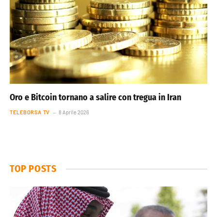
Oro e Bitcoin tornano a salire con tregua in Iran
TELEBORSA TV
8 Aprile 2026
TOP POSTS