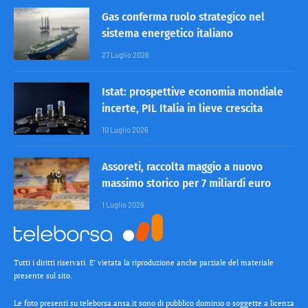
Gas conferma ruolo strategico nel
sistema energetico italiano
27 Luglio 2026
Istat: prospettive economia mondiale
incerte, PIL Italia in lieve crescita
10 Luglio 2026
Assoreti, raccolta maggio a nuovo
massimo storico per 7 miliardi euro
1 Luglio 2026
Tutti i diritti riservati. E’ vietata la riproduzione anche parziale del materiale
presente sul sito.
Le foto presenti su teleborsa.ansa.it sono di pubblico dominio o soggette a licenza