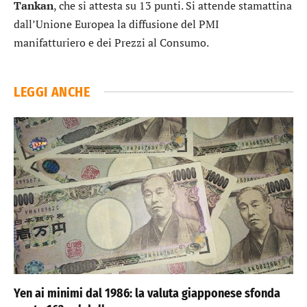
Tankan
, che si attesta su 13 punti. Si attende stamattina
dall’Unione Europea la diffusione del PMI
manifatturiero e dei Prezzi al Consumo.
LEGGI ANCHE
Yen ai minimi dal 1986: la valuta giapponese sfonda