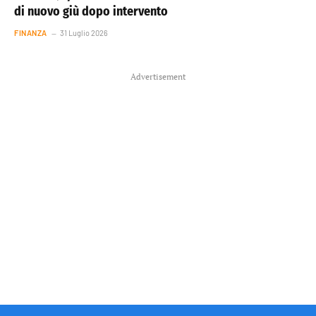
di nuovo giù dopo intervento
FINANZA
31 Luglio 2026
Advertisement