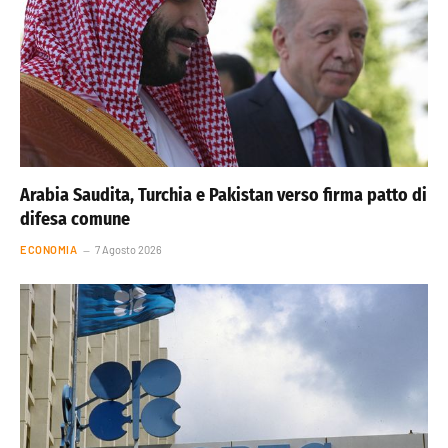
Arabia Saudita, Turchia e Pakistan verso firma patto di
difesa comune
ECONOMIA
7 Agosto 2026