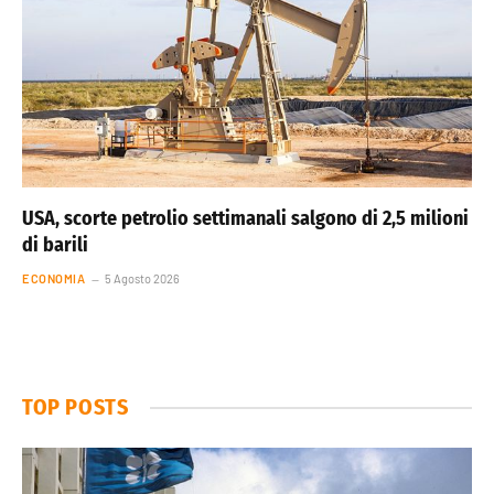
USA, scorte petrolio settimanali salgono di 2,5 milioni
di barili
ECONOMIA
5 Agosto 2026
TOP POSTS