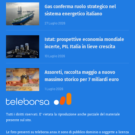
Gas conferma ruolo strategico nel
sistema energetico italiano
27 Luglio 2026
Istat: prospettive economia mondiale
incerte, PIL Italia in lieve crescita
10 Luglio 2026
Assoreti, raccolta maggio a nuovo
massimo storico per 7 miliardi euro
1 Luglio 2026
Tutti i diritti riservati. E’ vietata la riproduzione anche parziale del materiale
presente sul sito.
Le foto presenti su teleborsa.ansa.it sono di pubblico dominio o soggette a licenza