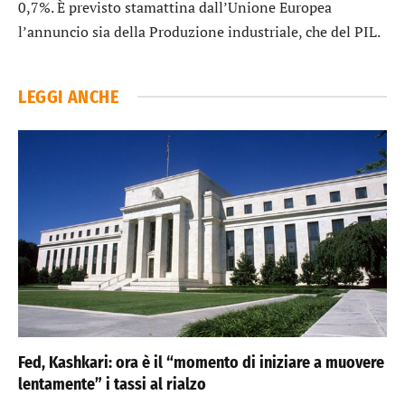
0,7%. È previsto stamattina dall’Unione Europea
l’annuncio sia della Produzione industriale, che del PIL.
LEGGI ANCHE
Fed, Kashkari: ora è il “momento di iniziare a muovere
lentamente” i tassi al rialzo