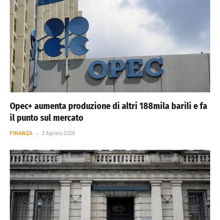
Opec+ aumenta produzione di altri 188mila barili e fa
il punto sul mercato
FINANZA
3 Agosto 2026