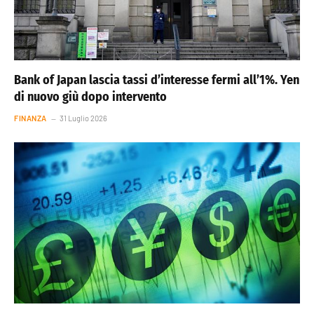
Bank of Japan lascia tassi d’interesse fermi all’1%. Yen
di nuovo giù dopo intervento
FINANZA
31 Luglio 2026