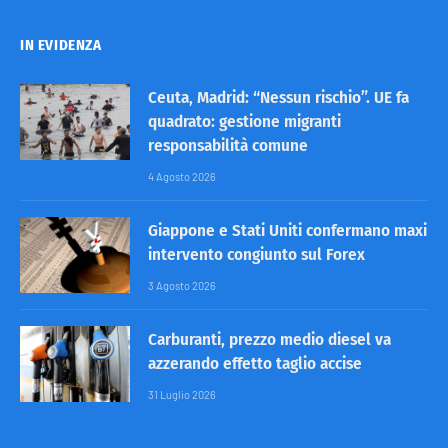
IN EVIDENZA
Ceuta, Madrid: “Nessun rischio”. UE fa
quadrato: gestione migranti
responsabilità comune
4 Agosto 2026
Giappone e Stati Uniti confermano maxi
intervento congiunto sul Forex
3 Agosto 2026
Carburanti, prezzo medio diesel va
azzerando effetto taglio accise
31 Luglio 2026