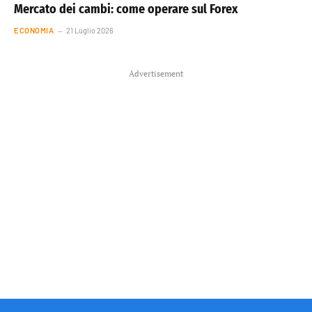
Mercato dei cambi: come operare sul Forex
ECONOMIA
21 Luglio 2026
Advertisement