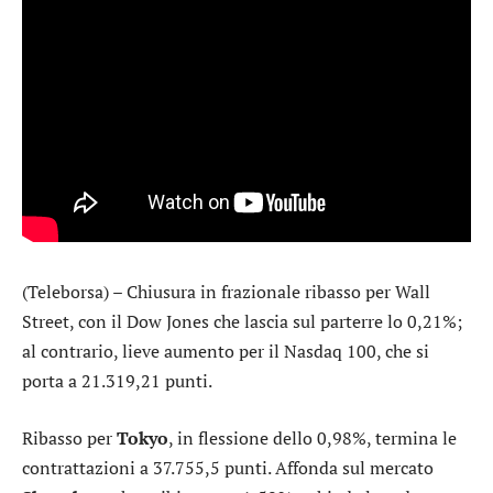
(Teleborsa) – Chiusura in frazionale ribasso per Wall
Street, con il
Dow Jones
che lascia sul parterre lo 0,21%;
al contrario, lieve aumento per il
Nasdaq 100
, che si
porta a 21.319,21 punti.
Ribasso per
Tokyo
, in flessione dello 0,98%, termina le
contrattazioni a 37.755,5 punti. Affonda sul mercato