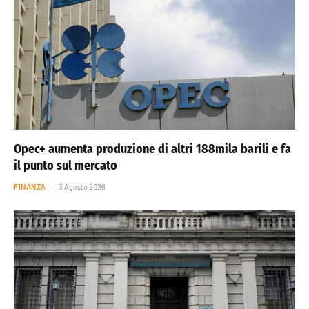
Opec+ aumenta produzione di altri 188mila barili e fa
il punto sul mercato
FINANZA
3 Agosto 2026