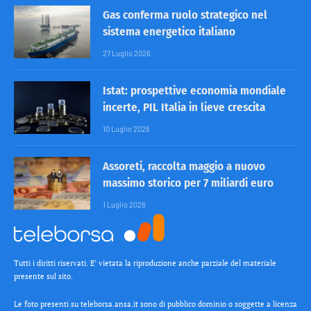
Gas conferma ruolo strategico nel
sistema energetico italiano
27 Luglio 2026
Istat: prospettive economia mondiale
incerte, PIL Italia in lieve crescita
10 Luglio 2026
Assoreti, raccolta maggio a nuovo
massimo storico per 7 miliardi euro
1 Luglio 2026
Tutti i diritti riservati. E’ vietata la riproduzione anche parziale del materiale
presente sul sito.
Le foto presenti su teleborsa.ansa.it sono di pubblico dominio o soggette a licenza