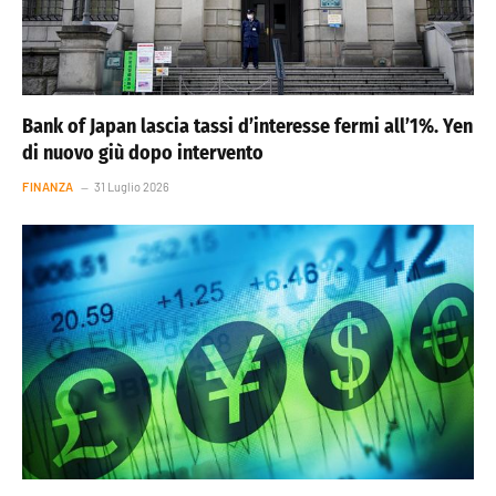
Bank of Japan lascia tassi d’interesse fermi all’1%. Yen
di nuovo giù dopo intervento
FINANZA
31 Luglio 2026