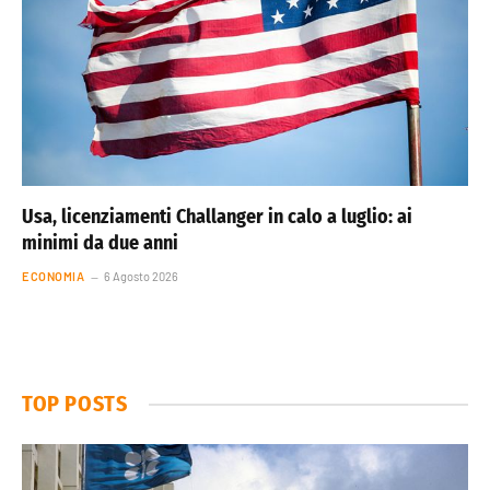
Usa, licenziamenti Challanger in calo a luglio: ai
minimi da due anni
ECONOMIA
6 Agosto 2026
TOP POSTS