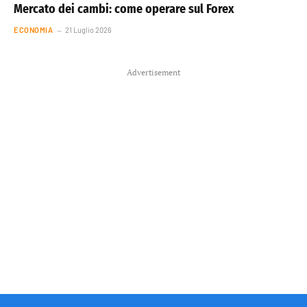
Mercato dei cambi: come operare sul Forex
ECONOMIA
21 Luglio 2026
Advertisement