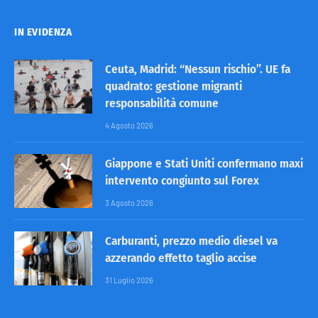
IN EVIDENZA
Ceuta, Madrid: “Nessun rischio”. UE fa
quadrato: gestione migranti
responsabilità comune
4 Agosto 2026
Giappone e Stati Uniti confermano maxi
intervento congiunto sul Forex
3 Agosto 2026
Carburanti, prezzo medio diesel va
azzerando effetto taglio accise
31 Luglio 2026