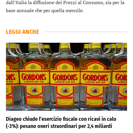
dall’Italia la diffusione dei Prezzi al Consumo, sia per la
base annuale che per quella mensile.
LEGGI ANCHE
Diageo chiude l’esercizio fiscale con ricavi in calo
(-3%): pesano oneri straordinari per 2,4 miliardi