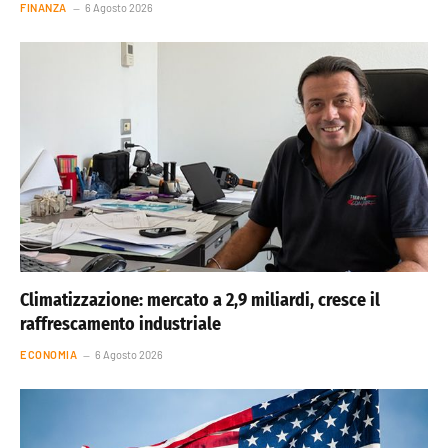
FINANZA
6 Agosto 2026
Climatizzazione: mercato a 2,9 miliardi, cresce il
raffrescamento industriale
ECONOMIA
6 Agosto 2026