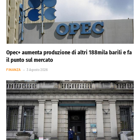
Opec+ aumenta produzione di altri 188mila barili e fa
il punto sul mercato
FINANZA
3 Agosto 2026