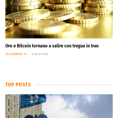
Oro e Bitcoin tornano a salire con tregua in Iran
TELEBORSA TV
8 Aprile 2026
TOP POSTS