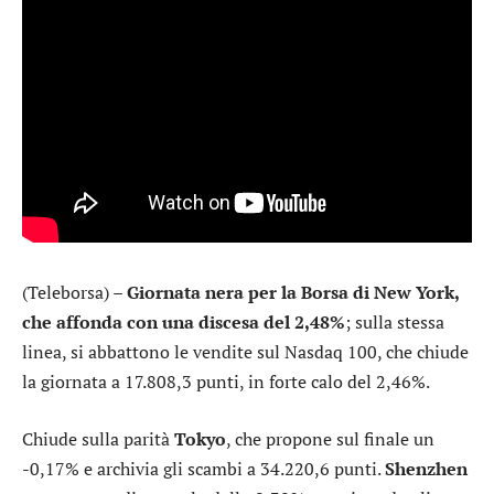
(Teleborsa) –
Giornata nera per la Borsa di New York,
che affonda con una discesa del 2,48%
; sulla stessa
linea, si abbattono le vendite sul
Nasdaq 100
, che chiude
la giornata a 17.808,3 punti, in forte calo del 2,46%.
Chiude sulla parità
Tokyo
, che propone sul finale un
-0,17% e archivia gli scambi a 34.220,6 punti.
Shenzhen