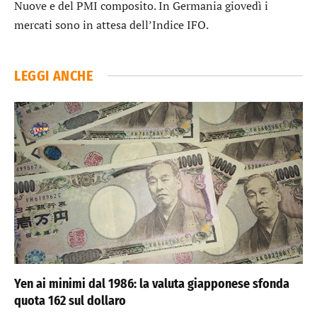
Nuove e del PMI composito. In Germania giovedì i
mercati sono in attesa dell’Indice IFO.
LEGGI ANCHE
Yen ai minimi dal 1986: la valuta giapponese sfonda
quota 162 sul dollaro