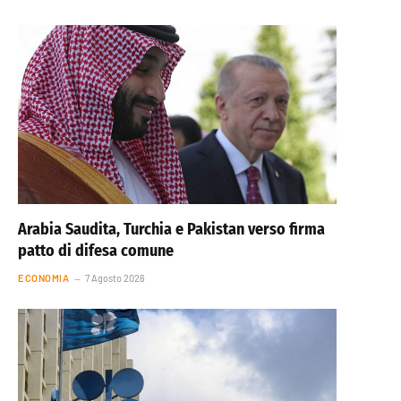
Arabia Saudita, Turchia e Pakistan verso firma
patto di difesa comune
ECONOMIA
7 Agosto 2026