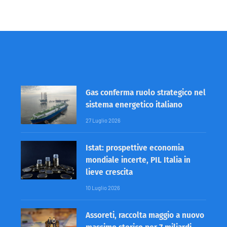
Gas conferma ruolo strategico nel
sistema energetico italiano
27 Luglio 2026
Istat: prospettive economia
mondiale incerte, PIL Italia in
lieve crescita
10 Luglio 2026
Assoreti, raccolta maggio a nuovo