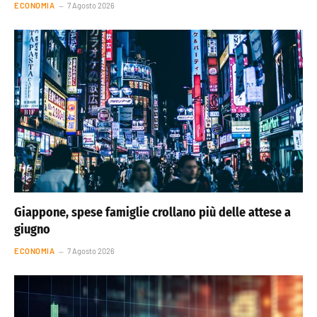
ECONOMIA
7 Agosto 2026
Giappone, spese famiglie crollano più delle attese a
giugno
ECONOMIA
7 Agosto 2026