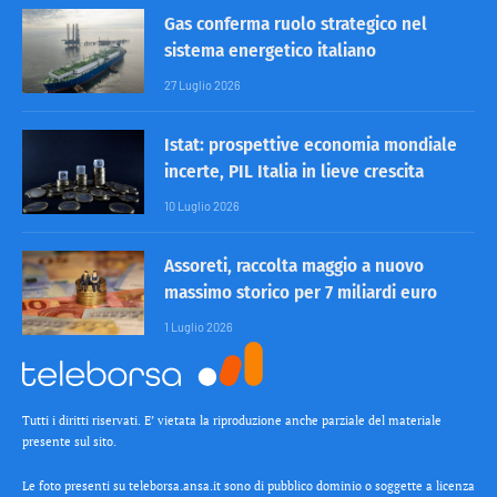
Gas conferma ruolo strategico nel
sistema energetico italiano
27 Luglio 2026
Istat: prospettive economia mondiale
incerte, PIL Italia in lieve crescita
10 Luglio 2026
Assoreti, raccolta maggio a nuovo
massimo storico per 7 miliardi euro
1 Luglio 2026
Tutti i diritti riservati. E’ vietata la riproduzione anche parziale del materiale
presente sul sito.
Le foto presenti su teleborsa.ansa.it sono di pubblico dominio o soggette a licenza