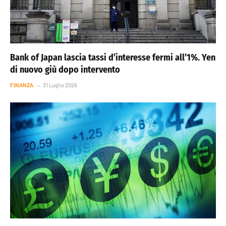
Bank of Japan lascia tassi d’interesse fermi all’1%. Yen
di nuovo giù dopo intervento
FINANZA
31 Luglio 2026