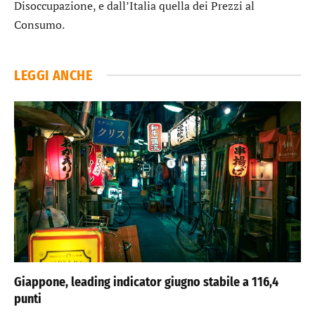
Disoccupazione, e dall’Italia quella dei Prezzi al
Consumo.
LEGGI ANCHE
Giappone, leading indicator giugno stabile a 116,4
punti