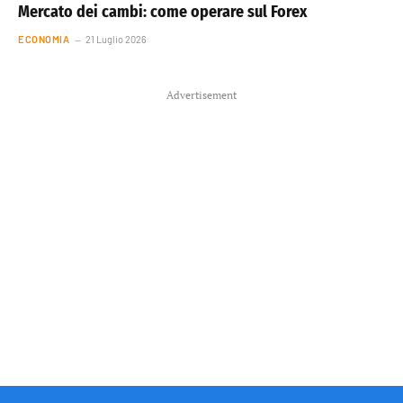
Mercato dei cambi: come operare sul Forex
ECONOMIA
21 Luglio 2026
Advertisement