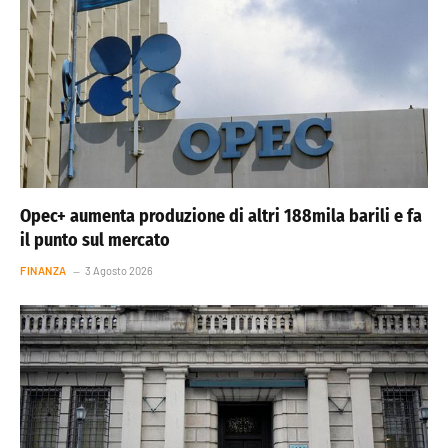
Opec+ aumenta produzione di altri 188mila barili e fa
il punto sul mercato
FINANZA
3 Agosto 2026