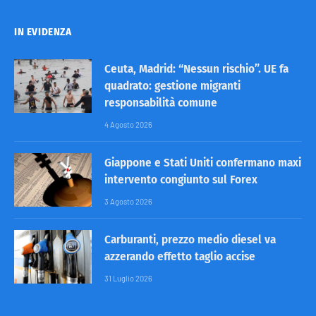
IN EVIDENZA
Ceuta, Madrid: “Nessun rischio”. UE fa
quadrato: gestione migranti
responsabilità comune
4 Agosto 2026
Giappone e Stati Uniti confermano maxi
intervento congiunto sul Forex
3 Agosto 2026
Carburanti, prezzo medio diesel va
azzerando effetto taglio accise
31 Luglio 2026