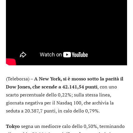
(Teleborsa) –
A New York, si è mosso sotto la parità il
Dow Jones
, che scende a 42.141,54 punti
, con uno
scarto percentuale dello 0,22%; sulla stessa linea,
giornata negativa per il
Nasdaq 100
, che archivia la
seduta a 20.387,7 punti, in calo dello 0,79%.
Tokyo
segna un mediocre calo dello 0,50%, terminando