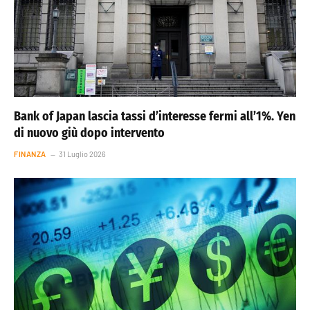
Bank of Japan lascia tassi d’interesse fermi all’1%. Yen
di nuovo giù dopo intervento
FINANZA
31 Luglio 2026