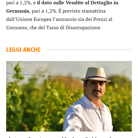
pari a 1,2%, e
il dato sulle Vendite al Dettaglio in
Germania
, pari a 1,2%. È previsto stamattina
dall’Unione Europea l’annuncio sia dei Prezzi al
Consumo, che del Tasso di Disoccupazione.
LEGGI ANCHE