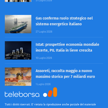
31 Luglio 2026
Gas conferma ruolo strategico nel
sistema energetico italiano
27 Luglio 2026
Istat: prospettive economia mondiale
incerte, PIL Italia in lieve crescita
10 Luglio 2026
Assoreti, raccolta maggio a nuovo
massimo storico per 7 miliardi euro
1 Luglio 2026
Tutti i diritti riservati. E’ vietata la riproduzione anche parziale del materiale