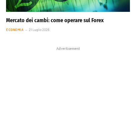
Mercato dei cambi: come operare sul Forex
ECONOMIA
21 Luglio 2026
Advertisement