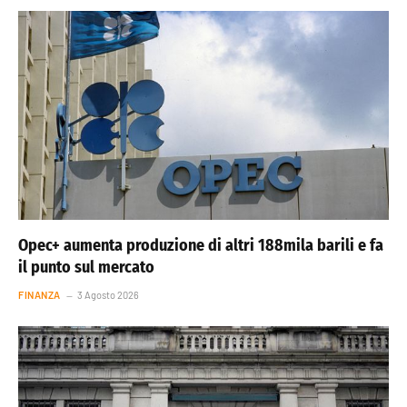
Opec+ aumenta produzione di altri 188mila barili e fa
il punto sul mercato
FINANZA
3 Agosto 2026