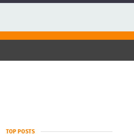
TOP POSTS