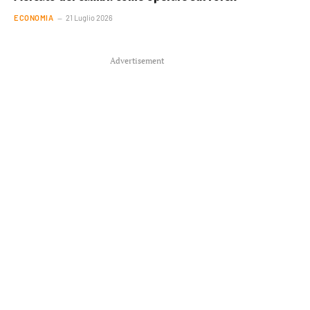
ECONOMIA
21 Luglio 2026
Advertisement