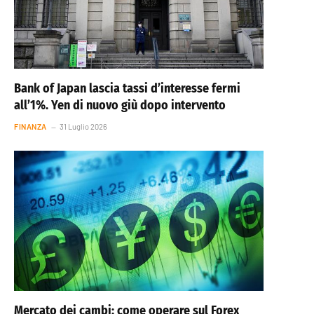
Bank of Japan lascia tassi d’interesse fermi
all’1%. Yen di nuovo giù dopo intervento
FINANZA
31 Luglio 2026
Mercato dei cambi: come operare sul Forex