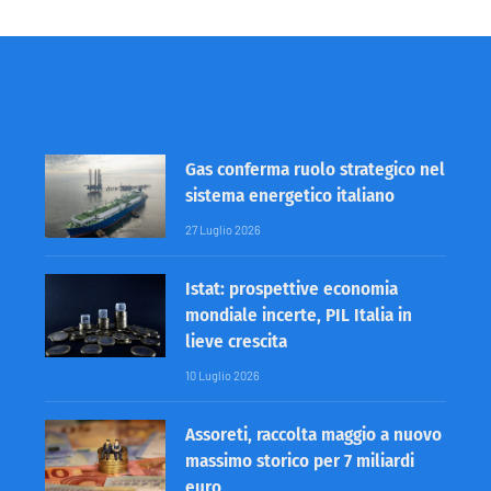
Gas conferma ruolo strategico nel
sistema energetico italiano
27 Luglio 2026
Istat: prospettive economia
mondiale incerte, PIL Italia in
lieve crescita
10 Luglio 2026
Assoreti, raccolta maggio a nuovo
massimo storico per 7 miliardi
euro