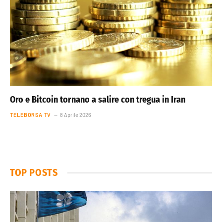
Oro e Bitcoin tornano a salire con tregua in Iran
TELEBORSA TV
8 Aprile 2026
TOP POSTS