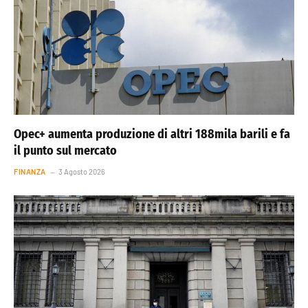
Opec+ aumenta produzione di altri 188mila barili e fa
il punto sul mercato
FINANZA
3 Agosto 2026