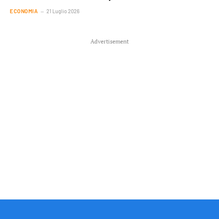
ECONOMIA
21 Luglio 2026
Advertisement