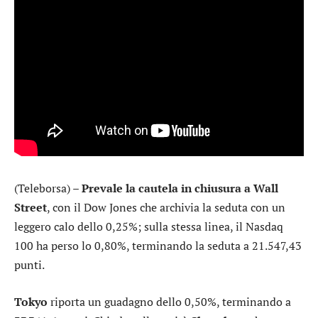
(Teleborsa) –
Prevale la cautela in chiusura a Wall
Street
, con il
Dow Jones
che archivia la seduta con un
leggero calo dello 0,25%; sulla stessa linea, il
Nasdaq
100
ha perso lo 0,80%, terminando la seduta a 21.547,43
punti.
Tokyo
riporta un guadagno dello 0,50%, terminando a