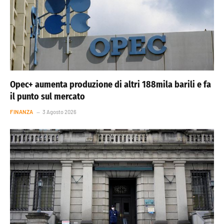
Opec+ aumenta produzione di altri 188mila barili e fa
il punto sul mercato
FINANZA
3 Agosto 2026