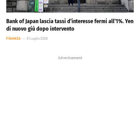
Bank of Japan lascia tassi d’interesse fermi all’1%. Yen
di nuovo giù dopo intervento
FINANZA
31 Luglio 2026
Advertisement