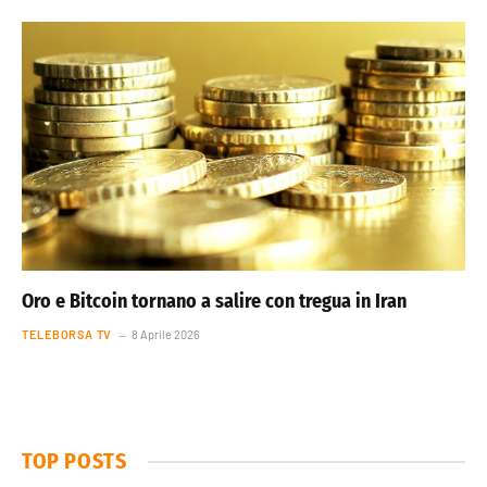
Oro e Bitcoin tornano a salire con tregua in Iran
TELEBORSA TV
8 Aprile 2026
TOP POSTS