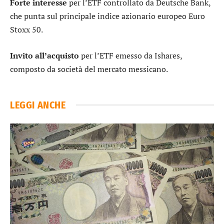
Forte interesse
per
l’ETF controllato da Deutsche Bank
,
che punta sul principale indice azionario europeo Euro
Stoxx 50.
Invito all’acquisto
per
l’ETF emesso da Ishares
,
composto da società del mercato messicano.
LEGGI ANCHE