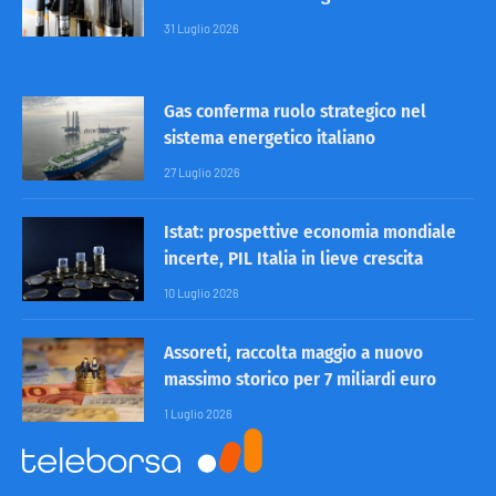
31 Luglio 2026
Gas conferma ruolo strategico nel
sistema energetico italiano
27 Luglio 2026
Istat: prospettive economia mondiale
incerte, PIL Italia in lieve crescita
10 Luglio 2026
Assoreti, raccolta maggio a nuovo
massimo storico per 7 miliardi euro
1 Luglio 2026