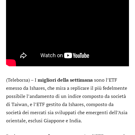
(Teleborsa) – I
migliori della settimana
sono
l’ETF
emesso da Ishares
, che mira a replicare il più fedelmente
possibile l’andamento di un indice composto da società
di Taiwan, e
l’ETF gestito da Ishares
, composto da
società dei mercati sia sviluppati che emergenti dell’Asia
orientale, esclusi Giappone e India.