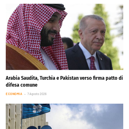
Arabia Saudita, Turchia e Pakistan verso firma patto di
difesa comune
ECONOMIA
7 Agosto 2026