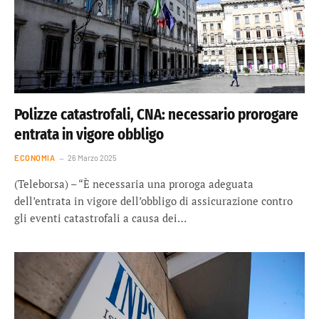
Polizze catastrofali, CNA: necessario prorogare
entrata in vigore obbligo
ECONOMIA
26 Marzo 2025
(Teleborsa) – “È necessaria una proroga adeguata
dell’entrata in vigore dell’obbligo di assicurazione contro
gli eventi catastrofali a causa dei…