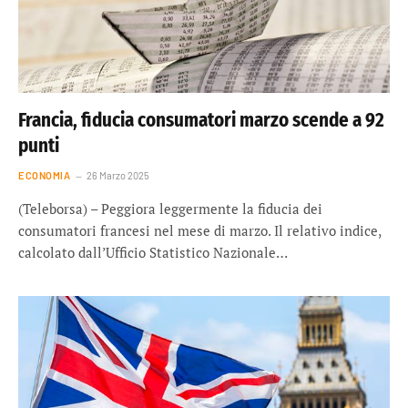
Francia, fiducia consumatori marzo scende a 92
punti
ECONOMIA
26 Marzo 2025
(Teleborsa) – Peggiora leggermente la fiducia dei
consumatori francesi nel mese di marzo. Il relativo indice,
calcolato dall’Ufficio Statistico Nazionale…