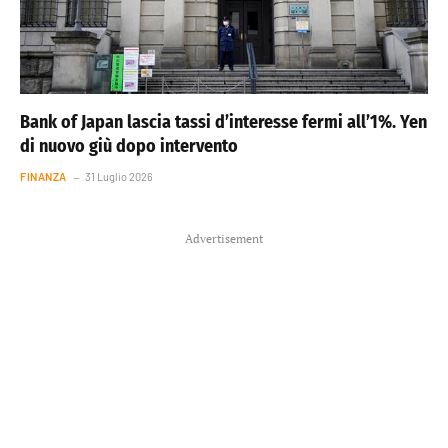
Bank of Japan lascia tassi d’interesse fermi all’1%. Yen
di nuovo giù dopo intervento
FINANZA
31 Luglio 2026
Advertisement