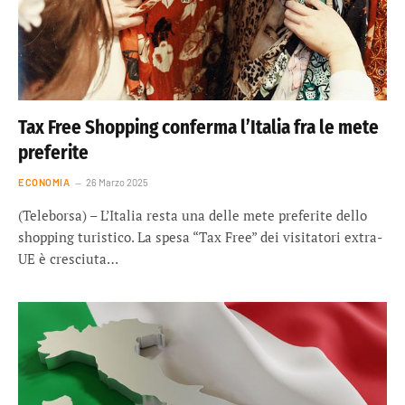
Tax Free Shopping conferma l’Italia fra le mete
preferite
ECONOMIA
26 Marzo 2025
(Teleborsa) – L’Italia resta una delle mete preferite dello
shopping turistico. La spesa “Tax Free” dei visitatori extra-
UE è cresciuta…