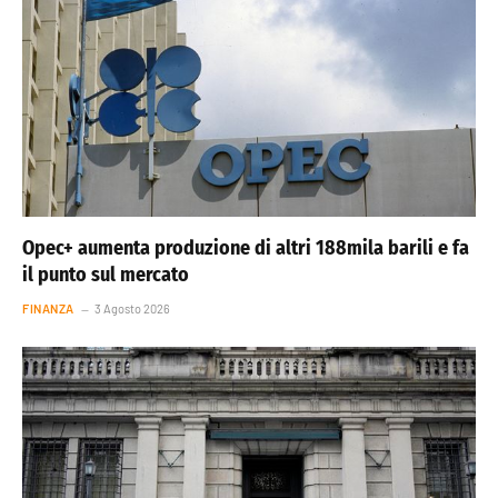
Opec+ aumenta produzione di altri 188mila barili e fa
il punto sul mercato
FINANZA
3 Agosto 2026