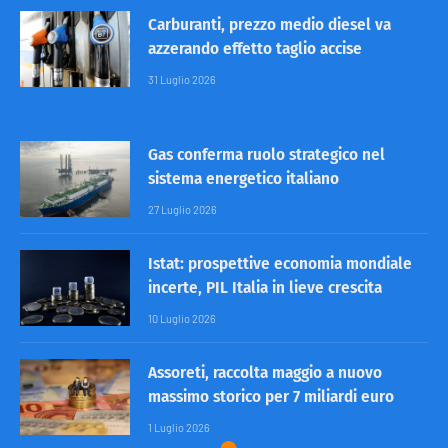
Carburanti, prezzo medio diesel va
azzerando effetto taglio accise
31 Luglio 2026
Gas conferma ruolo strategico nel
sistema energetico italiano
27 Luglio 2026
Istat: prospettive economia mondiale
incerte, PIL Italia in lieve crescita
10 Luglio 2026
Assoreti, raccolta maggio a nuovo
massimo storico per 7 miliardi euro
1 Luglio 2026