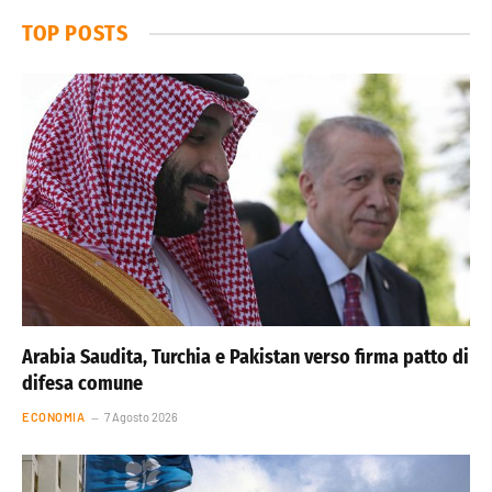
TOP POSTS
Arabia Saudita, Turchia e Pakistan verso firma patto di
difesa comune
ECONOMIA
7 Agosto 2026