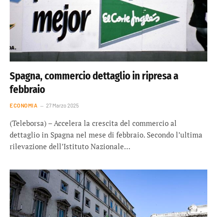
Spagna, commercio dettaglio in ripresa a
febbraio
ECONOMIA
27 Marzo 2025
(Teleborsa) – Accelera la crescita del commercio al
dettaglio in Spagna nel mese di febbraio. Secondo l’ultima
rilevazione dell’Istituto Nazionale…