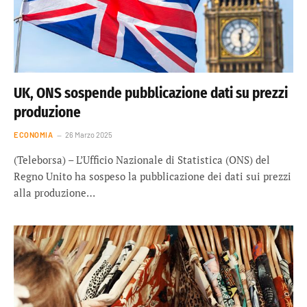
UK, ONS sospende pubblicazione dati su prezzi
produzione
ECONOMIA
26 Marzo 2025
(Teleborsa) – L’Ufficio Nazionale di Statistica (ONS) del
Regno Unito ha sospeso la pubblicazione dei dati sui prezzi
alla produzione…