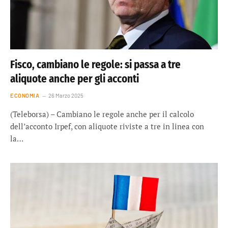
Fisco, cambiano le regole: si passa a tre
aliquote anche per gli acconti
ECONOMIA
26 Marzo 2025
(Teleborsa) – Cambiano le regole anche per il calcolo
dell’acconto Irpef, con aliquote riviste a tre in linea con
la…