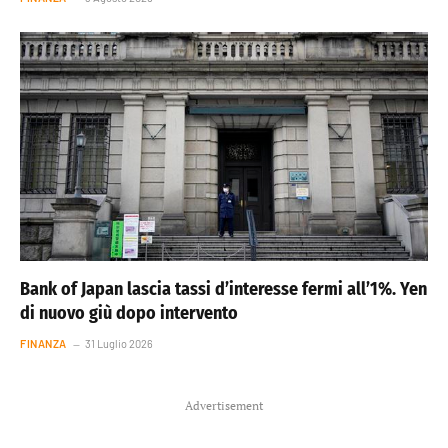
Bank of Japan lascia tassi d’interesse fermi all’1%. Yen
di nuovo giù dopo intervento
FINANZA
31 Luglio 2026
Advertisement