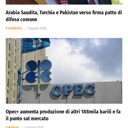
Arabia Saudita, Turchia e Pakistan verso firma patto di
difesa comune
ECONOMIA
7 Agosto 2026
Opec+ aumenta produzione di altri 188mila barili e fa
il punto sul mercato
FINANZA
3 Agosto 2026