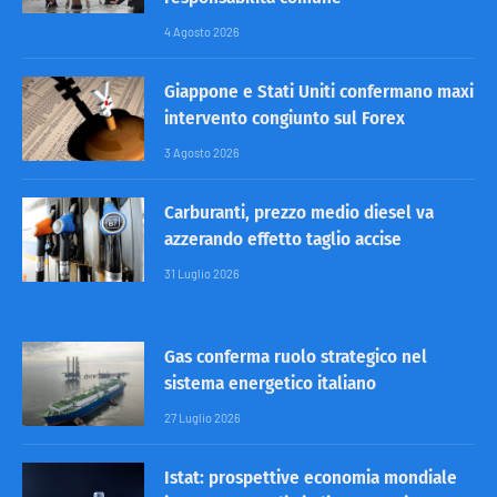
4 Agosto 2026
Giappone e Stati Uniti confermano maxi
intervento congiunto sul Forex
3 Agosto 2026
Carburanti, prezzo medio diesel va
azzerando effetto taglio accise
31 Luglio 2026
Gas conferma ruolo strategico nel
sistema energetico italiano
27 Luglio 2026
Istat: prospettive economia mondiale