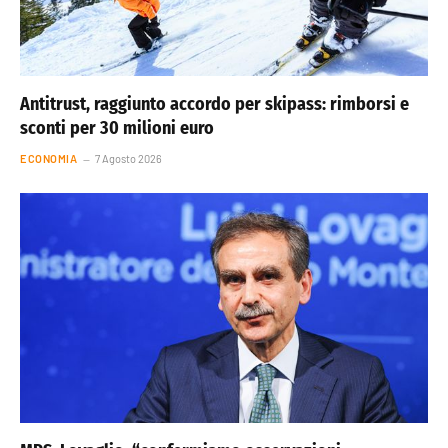
Antitrust, raggiunto accordo per skipass: rimborsi e
sconti per 30 milioni euro
ECONOMIA
7 Agosto 2026