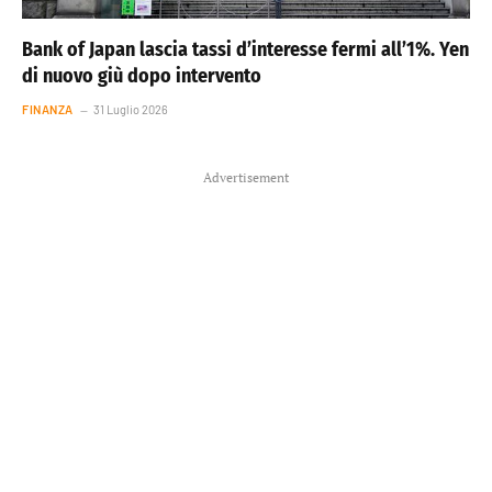
Bank of Japan lascia tassi d’interesse fermi all’1%. Yen
di nuovo giù dopo intervento
FINANZA
31 Luglio 2026
Advertisement