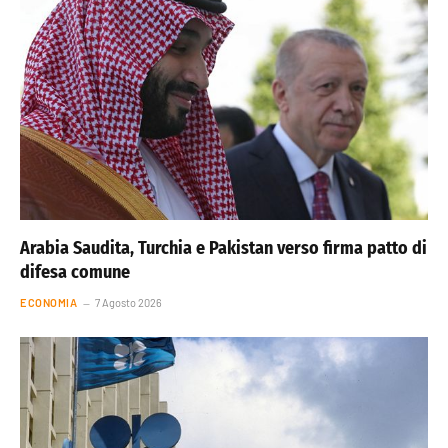
Arabia Saudita, Turchia e Pakistan verso firma patto di
difesa comune
ECONOMIA
7 Agosto 2026