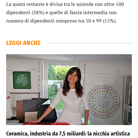
La quota restante è divisa tra le aziende con oltre 100
dipendenti (38%) e quelle di fascia intermedia con
numero di dipendenti compreso tra 50 e 99 (15%).
LEGGI ANCHE
Ceramica, industria da 7,5 miliardi: la nicchia artistica