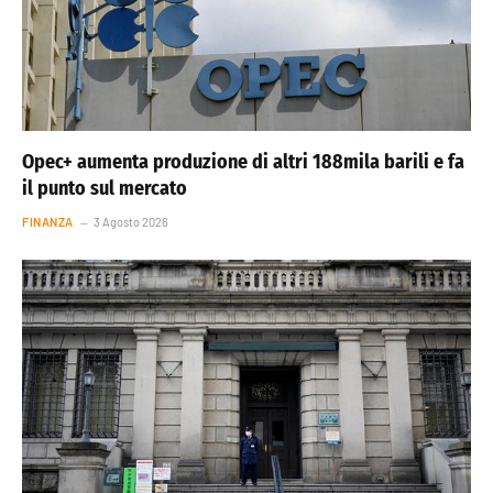
Opec+ aumenta produzione di altri 188mila barili e fa
il punto sul mercato
FINANZA
3 Agosto 2026