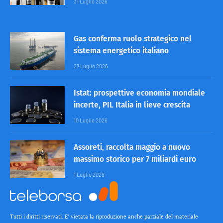
31 Luglio 2026
Gas conferma ruolo strategico nel
sistema energetico italiano
27 Luglio 2026
Istat: prospettive economia mondiale
incerte, PIL Italia in lieve crescita
10 Luglio 2026
Assoreti, raccolta maggio a nuovo
massimo storico per 7 miliardi euro
1 Luglio 2026
Tutti i diritti riservati. E’ vietata la riproduzione anche parziale del materiale