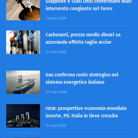
Giappone e Stati Uniti confermano maxi
intervento congiunto sul Forex
3 Agosto 2026
Carburanti, prezzo medio diesel va
azzerando effetto taglio accise
31 Luglio 2026
Gas conferma ruolo strategico nel
sistema energetico italiano
27 Luglio 2026
Istat: prospettive economia mondiale
incerte, PIL Italia in lieve crescita
10 Luglio 2026