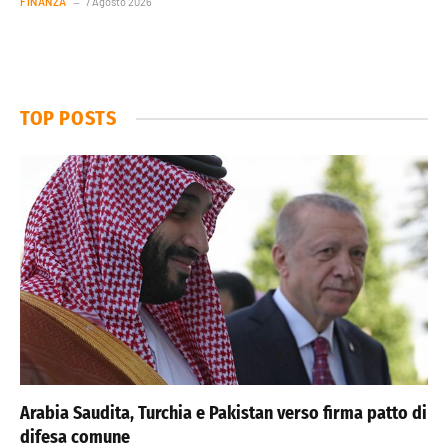
FINANZA
7 Agosto 2026
TOP POSTS
Arabia Saudita, Turchia e Pakistan verso firma patto di
difesa comune