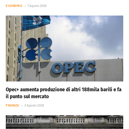
ECONOMIA
7 Agosto 2026
Opec+ aumenta produzione di altri 188mila barili e fa
il punto sul mercato
FINANZA
3 Agosto 2026