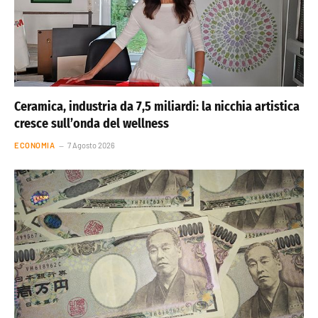
Ceramica, industria da 7,5 miliardi: la nicchia artistica
cresce sull’onda del wellness
ECONOMIA
7 Agosto 2026