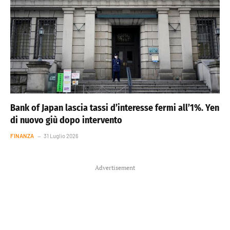
Bank of Japan lascia tassi d’interesse fermi all’1%. Yen
di nuovo giù dopo intervento
FINANZA
31 Luglio 2026
Advertisement