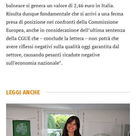
balneare si genera un valore di 2,46 euro in Italia.
Risulta dunque fondamentale che si arrivi a una ferma
presa di posizione nei confronti della Commissione
Europea, anche in considerazione dell’ultima sentenza
della CGUE che – conclude la lettera – non potrà che
avere riflessi negativi sulla qualità oggi garantita dal
settore, causando pesanti ricadute negative
sull’economia nazionale”.
LEGGI ANCHE