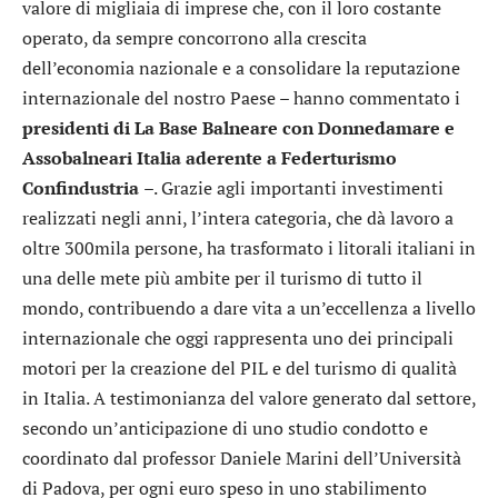
valore di migliaia di imprese che, con il loro costante
operato, da sempre concorrono alla crescita
dell’economia nazionale e a consolidare la reputazione
internazionale del nostro Paese – hanno commentato i
presidenti di La Base Balneare con Donnedamare e
Assobalneari Italia aderente a Federturismo
Confindustria
–. Grazie agli importanti investimenti
realizzati negli anni, l’intera categoria, che dà lavoro a
oltre 300mila persone, ha trasformato i litorali italiani in
una delle mete più ambite per il turismo di tutto il
mondo, contribuendo a dare vita a un’eccellenza a livello
internazionale che oggi rappresenta uno dei principali
motori per la creazione del PIL e del turismo di qualità
in Italia. A testimonianza del valore generato dal settore,
secondo un’anticipazione di uno studio condotto e
coordinato dal professor Daniele Marini dell’Università
di Padova, per ogni euro speso in uno stabilimento