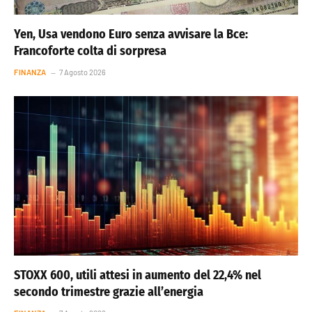
Yen, Usa vendono Euro senza avvisare la Bce:
Francoforte colta di sorpresa
FINANZA
7 Agosto 2026
STOXX 600, utili attesi in aumento del 22,4% nel
secondo trimestre grazie all’energia