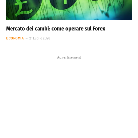
Mercato dei cambi: come operare sul Forex
ECONOMIA
21 Luglio 2026
Advertisement