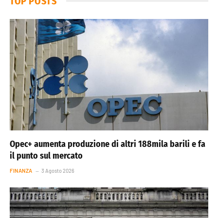
TOP POSTS
Opec+ aumenta produzione di altri 188mila barili e fa
il punto sul mercato
FINANZA
3 Agosto 2026