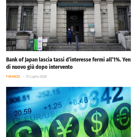
Bank of Japan lascia tassi d’interesse fermi all’1%. Yen
di nuovo giù dopo intervento
FINANZA
31 Luglio 2026