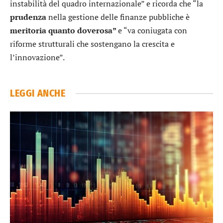
instabilità del quadro internazionale” e ricorda che “la
prudenza
nella gestione delle finanze pubbliche è
meritoria quanto doverosa”
e “va coniugata con
riforme strutturali che sostengano la crescita e
l’innovazione”.
LEGGI ANCHE