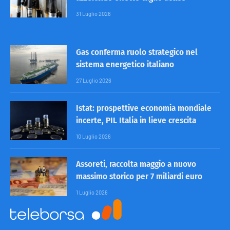
31 Luglio 2026
Gas conferma ruolo strategico nel
sistema energetico italiano
27 Luglio 2026
Istat: prospettive economia mondiale
incerte, PIL Italia in lieve crescita
10 Luglio 2026
Assoreti, raccolta maggio a nuovo
massimo storico per 7 miliardi euro
1 Luglio 2026