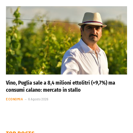
Vino, Puglia sale a 8,4 milioni ettolitri (+9,7%) ma
consumi calano: mercato in stallo
ECONOMIA
6 Agosto 2026