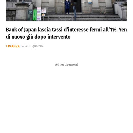
Bank of Japan lascia tassi d’interesse fermi all’1%. Yen
di nuovo giù dopo intervento
FINANZA
31 Luglio 2026
Advertisement