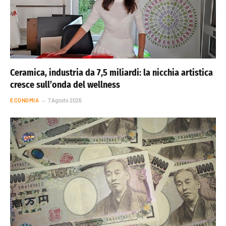
Ceramica, industria da 7,5 miliardi: la nicchia artistica
cresce sull’onda del wellness
ECONOMIA
7 Agosto 2026