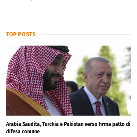
TOP POSTS
Arabia Saudita, Turchia e Pakistan verso firma patto di
difesa comune