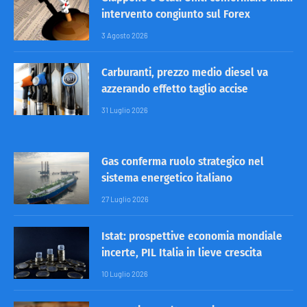
intervento congiunto sul Forex
3 Agosto 2026
Carburanti, prezzo medio diesel va
azzerando effetto taglio accise
31 Luglio 2026
Gas conferma ruolo strategico nel
sistema energetico italiano
27 Luglio 2026
Istat: prospettive economia mondiale
incerte, PIL Italia in lieve crescita
10 Luglio 2026