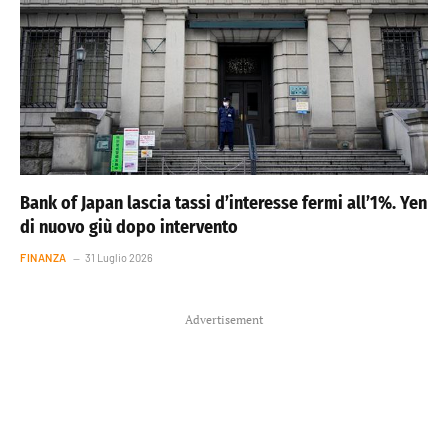
Bank of Japan lascia tassi d’interesse fermi all’1%. Yen
di nuovo giù dopo intervento
FINANZA
31 Luglio 2026
Advertisement