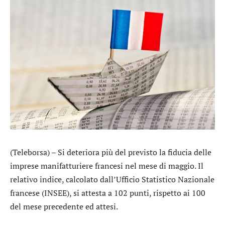
(Teleborsa) – Si deteriora più del previsto la fiducia delle
imprese manifatturiere francesi nel mese di maggio. Il
relativo indice, calcolato dall’Ufficio Statistico Nazionale
francese (INSEE), si attesta a 102 punti, rispetto ai 100
del mese precedente ed attesi.