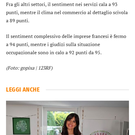
Fra gli altri settori, il sentiment nei servizi cala a 93
punti, mentre il clima nel commercio al dettaglio scivola
a 89 punti.
Il sentiment complessivo delle imprese francesi è fermo
a 94 punti, mentre i giudizi sulla situazione
occupazionale sono in calo a 92 punti da 95.
(Foto: gopixa | 123RF)
LEGGI ANCHE