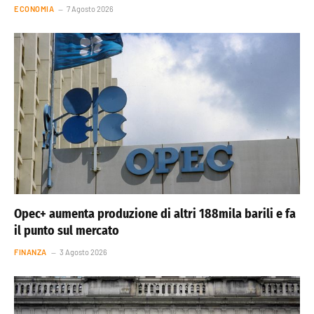
ECONOMIA
7 Agosto 2026
Opec+ aumenta produzione di altri 188mila barili e fa
il punto sul mercato
FINANZA
3 Agosto 2026