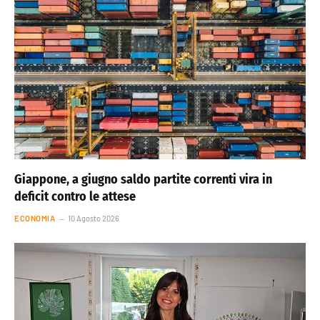
Giappone, a giugno saldo partite correnti vira in
deficit contro le attese
ECONOMIA
10 Agosto 2026