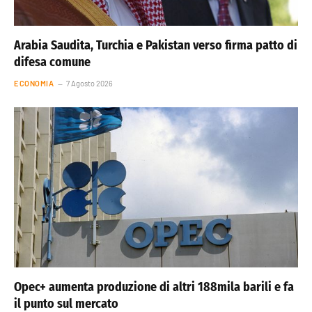
Arabia Saudita, Turchia e Pakistan verso firma patto di
difesa comune
ECONOMIA
7 Agosto 2026
Opec+ aumenta produzione di altri 188mila barili e fa
il punto sul mercato