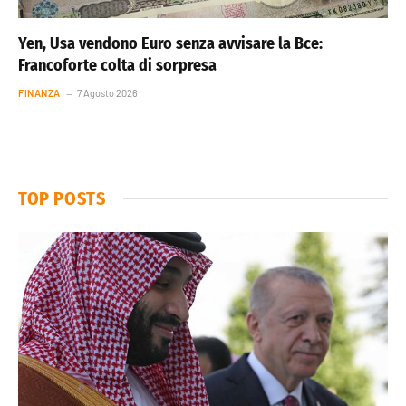
Yen, Usa vendono Euro senza avvisare la Bce:
Francoforte colta di sorpresa
FINANZA
7 Agosto 2026
TOP POSTS