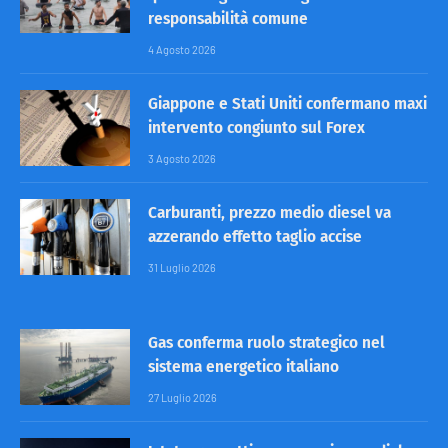
responsabilità comune
4 Agosto 2026
Giappone e Stati Uniti confermano maxi
intervento congiunto sul Forex
3 Agosto 2026
Carburanti, prezzo medio diesel va
azzerando effetto taglio accise
31 Luglio 2026
Gas conferma ruolo strategico nel
sistema energetico italiano
27 Luglio 2026