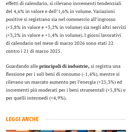
effetti di calendario, si rilevano incrementi tendenziali
del 4,6% in valore e dell’1,6% in volume. Variazioni
positive si registrano sia nel commercio all’ingrosso
(+5,8% in valore e +3,2% in volume) sia negli altri servizi
(+3,2% in valore e +1,4% in volume). I giorni lavorativi
di calendario nel mese di marzo 2026 sono stati 22
contro i 21 di marzo 2025.
Guardando alle
principali di industrie,
si registra una
flessione per i soli beni di consumo (-1,4%), mentre si
rilevano un marcato aumento per l’energia (+25,3%) ed
incrementi più moderati per i beni strumentali (+5,8%) e
per quelli intermedi (+4,9%).
LEGGI ANCHE