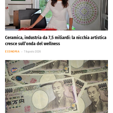
Ceramica, industria da 7,5 miliardi: la nicchia artistica
cresce sull’onda del wellness
ECONOMIA
7 Agosto 2026