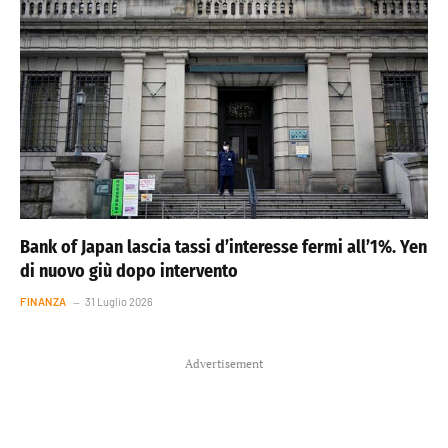
Bank of Japan lascia tassi d’interesse fermi all’1%. Yen
di nuovo giù dopo intervento
FINANZA
31 Luglio 2026
Advertisement