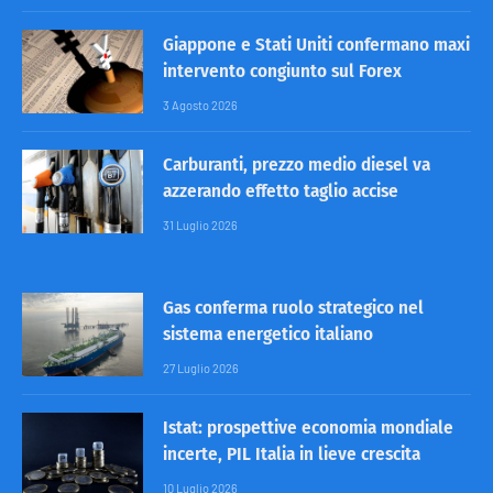
Giappone e Stati Uniti confermano maxi
intervento congiunto sul Forex
3 Agosto 2026
Carburanti, prezzo medio diesel va
azzerando effetto taglio accise
31 Luglio 2026
Gas conferma ruolo strategico nel
sistema energetico italiano
27 Luglio 2026
Istat: prospettive economia mondiale
incerte, PIL Italia in lieve crescita
10 Luglio 2026