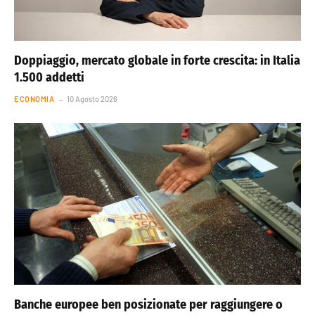
Doppiaggio, mercato globale in forte crescita: in Italia
1.500 addetti
ECONOMIA
10 Agosto 2026
Banche europee ben posizionate per raggiungere o