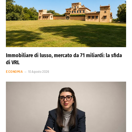
Immobiliare di lusso, mercato da 71 miliardi: la sfida
di VRL
ECONOMIA
10 Agosto 2026