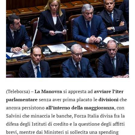
(Teleborsa) –
La Manovra
si appresta ad
avviare l’iter
parlamentare
senza aver prima placato le
divisioni
che
ancora persistono
all’interno della maggioranza
, con
Salvini che minaccia le banche, Forza Italia divisa fra la
difesa degli Istituti di credito e la questione degli affitti
brevi, mentre dai Ministeri si sollecita una spending