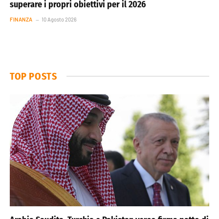
superare i propri obiettivi per il 2026
FINANZA
10 Agosto 2026
TOP POSTS