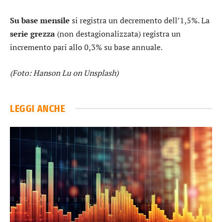
Su base mensile
si registra un decremento dell’1,5%. La
serie grezza
(non destagionalizzata) registra un
incremento pari allo 0,3% su base annuale.
(Foto: Hanson Lu on Unsplash)
LEGGI ANCHE