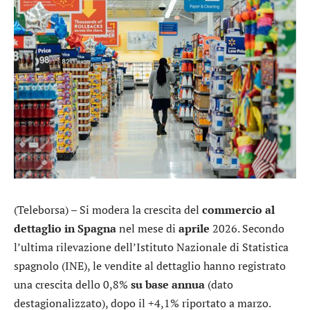
(Teleborsa) – Si modera la crescita del
commercio al
dettaglio in Spagna
nel mese di
aprile
2026. Secondo
l’ultima rilevazione dell’Istituto Nazionale di Statistica
spagnolo (INE), le vendite al dettaglio hanno registrato
una crescita dello 0,8%
su base annua
(dato
destagionalizzato), dopo il +4,1% riportato a marzo.