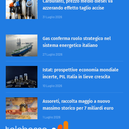
Carburanti, prezzo medio diesel va
azzerando effetto taglio accise
31 Luglio 2026
Gas conferma ruolo strategico nel
sistema energetico italiano
27 Luglio 2026
Istat: prospettive economia mondiale
incerte, PIL Italia in lieve crescita
10 Luglio 2026
Assoreti, raccolta maggio a nuovo
massimo storico per 7 miliardi euro
1 Luglio 2026