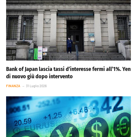
Bank of Japan lascia tassi d’interesse fermi all’1%. Yen
di nuovo giù dopo intervento
FINANZA
31 Luglio 2026