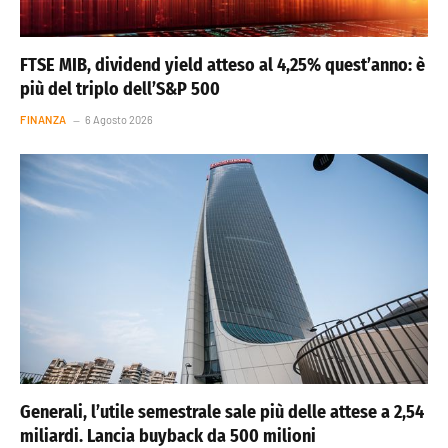
FTSE MIB, dividend yield atteso al 4,25% quest’anno: è
più del triplo dell’S&P 500
FINANZA
6 Agosto 2026
Generali, l’utile semestrale sale più delle attese a 2,54
miliardi. Lancia buyback da 500 milioni