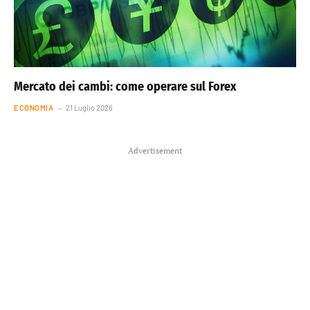
Mercato dei cambi: come operare sul Forex
ECONOMIA
21 Luglio 2026
Advertisement