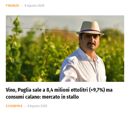
FINANZA
6 Agosto 2026
Vino, Puglia sale a 8,4 milioni ettolitri (+9,7%) ma
consumi calano: mercato in stallo
ECONOMIA
6 Agosto 2026