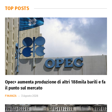
TOP POSTS
Opec+ aumenta produzione di altri 188mila barili e fa
il punto sul mercato
FINANZA
3 Agosto 2026