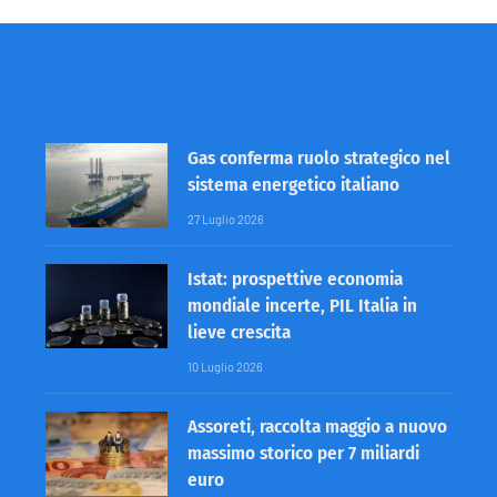
Gas conferma ruolo strategico nel
sistema energetico italiano
27 Luglio 2026
Istat: prospettive economia
mondiale incerte, PIL Italia in
lieve crescita
10 Luglio 2026
Assoreti, raccolta maggio a nuovo
massimo storico per 7 miliardi
euro