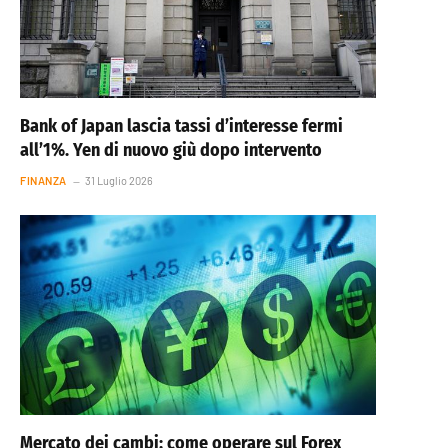
Bank of Japan lascia tassi d’interesse fermi
all’1%. Yen di nuovo giù dopo intervento
FINANZA
31 Luglio 2026
Mercato dei cambi: come operare sul Forex