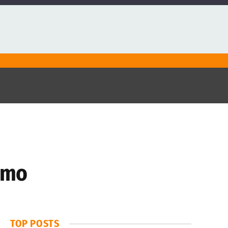
ismo
TOP POSTS