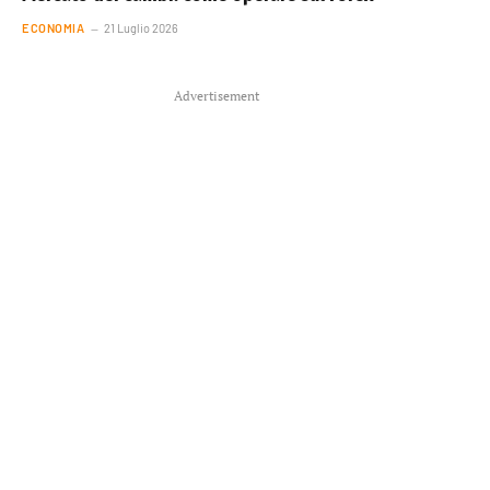
ECONOMIA
21 Luglio 2026
Advertisement