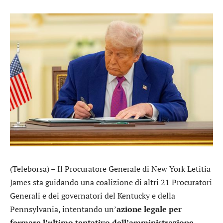
(Teleborsa) – Il Procuratore Generale di New York Letitia
James sta guidando una coalizione di altri 21 Procuratori
Generali e dei governatori del Kentucky e della
Pennsylvania, intentando un’
azione legale per
fermare l’ultimo tentativo dell’amministrazione