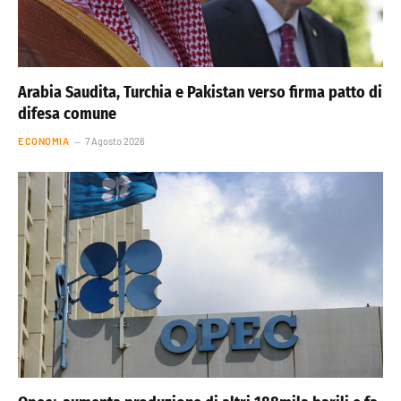
Arabia Saudita, Turchia e Pakistan verso firma patto di
difesa comune
ECONOMIA
7 Agosto 2026