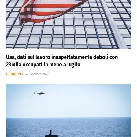
Usa, dati sul lavoro inaspettatamente deboli con
23mila occupati in meno a luglio
ECONOMIA
7 Agosto 2026