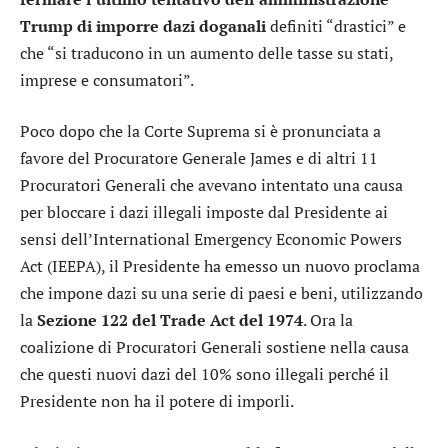
Trump di imporre dazi doganali
definiti “drastici” e
che “si traducono in un aumento delle tasse su stati,
imprese e consumatori”.
Poco dopo che la Corte Suprema si è pronunciata a
favore del Procuratore Generale James e di altri 11
Procuratori Generali che avevano intentato una causa
per bloccare i dazi illegali imposte dal Presidente ai
sensi dell’International Emergency Economic Powers
Act (IEEPA), il Presidente ha emesso un nuovo proclama
che impone dazi su una serie di paesi e beni, utilizzando
la
Sezione 122 del Trade Act del 1974
. Ora la
coalizione di Procuratori Generali sostiene nella causa
che questi nuovi dazi del 10% sono illegali perché il
Presidente non ha il potere di imporli.