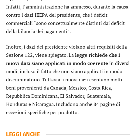
Infatti, l’amministrazione ha ammesso, durante la causa
contro i dazi IEEPA del presidente, che i deficit
commerciali “sono concettualmente distinti dai deficit
della bilancia dei pagamenti”.
Inoltre, i dazi del presidente violano altri requisiti della
Sezione 122, viene spiegato. La
legge richiede che i
nuovi dazi siano applicati in modo coerente
in diversi
modi, incluso il fatto che non siano applicati in modo
discriminatorio. Tuttavia, i nuovi dazi esentano molti
beni provenienti da Canada, Messico, Costa Rica,
Repubblica Dominicana, El Salvador, Guatemala,
Honduras e Nicaragua. Includono anche 84 pagine di
eccezioni specifiche per prodotto.
LEGGI ANCHE