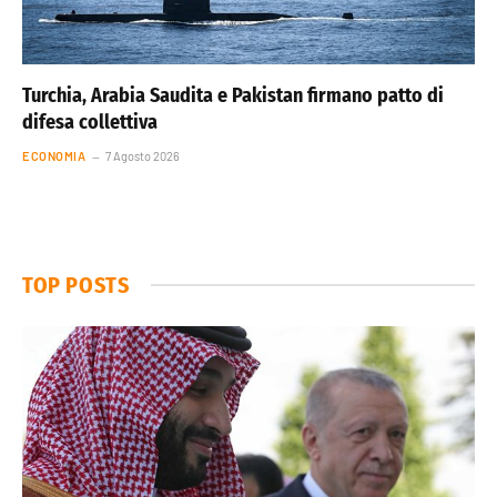
Turchia, Arabia Saudita e Pakistan firmano patto di
difesa collettiva
ECONOMIA
7 Agosto 2026
TOP POSTS