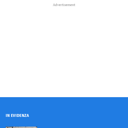
Advertisement
IN EVIDENZA