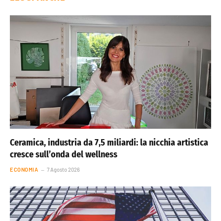
Ceramica, industria da 7,5 miliardi: la nicchia artistica
cresce sull’onda del wellness
ECONOMIA
7 Agosto 2026