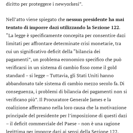
diritto per proteggere i newyorkesi”.
Nell’atto viene spiegato che
nessun presidente ha mai
tentato di imporre dazi utilizzando la Sezione 122
.
“La legge è specificamente concepita per consentire dazi
limitati per affrontare determinate crisi monetarie, tra
cui un significativo deficit della “bilancia dei
pagamenti”, un problema economico specifico che può
verificarsi in un sistema di cambio fisso come il gold
standard – si legge – Tuttavia, gli Stati Uniti hanno
abbandonato tale sistema di cambio mezzo secolo fa. Di
conseguenza, i problemi di bilancia dei pagamenti non si
verificano più”. Il Procuratore Generale James e la
coalizione affermano nella loro causa che la motivazione
principale del presidente per l’imposizione di questi dazi
– il deficit commerciale del Paese – non è una ragione
legittima per imporre dazi ai sensi della Sezione 122.