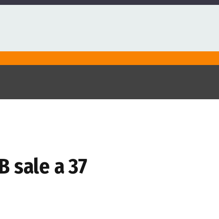
 sale a 37