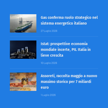
Gas conferma ruolo strategico nel
sistema energetico italiano
27 Luglio 2026
Istat: prospettive economia
mondiale incerte, PIL Italia in
lieve crescita
10 Luglio 2026
Assoreti, raccolta maggio a nuovo
massimo storico per 7 miliardi
euro
1 Luglio 2026