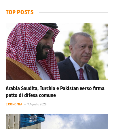
TOP POSTS
Arabia Saudita, Turchia e Pakistan verso firma
patto di difesa comune
ECONOMIA
7 Agosto 2026