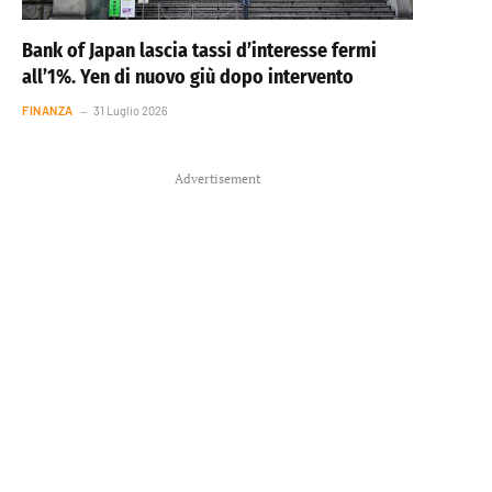
Bank of Japan lascia tassi d’interesse fermi
all’1%. Yen di nuovo giù dopo intervento
FINANZA
31 Luglio 2026
Advertisement