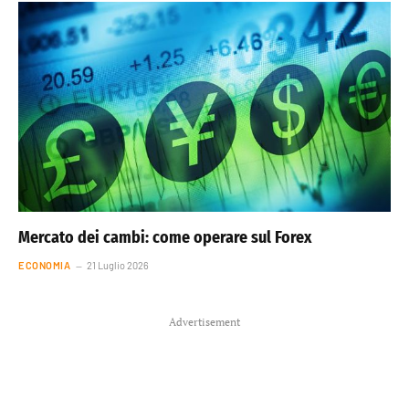
Mercato dei cambi: come operare sul Forex
ECONOMIA
21 Luglio 2026
Advertisement