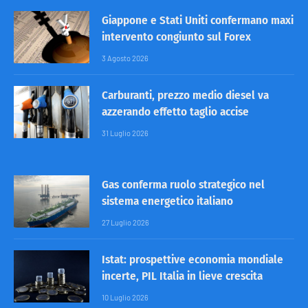
Giappone e Stati Uniti confermano maxi
intervento congiunto sul Forex
3 Agosto 2026
Carburanti, prezzo medio diesel va
azzerando effetto taglio accise
31 Luglio 2026
Gas conferma ruolo strategico nel
sistema energetico italiano
27 Luglio 2026
Istat: prospettive economia mondiale
incerte, PIL Italia in lieve crescita
10 Luglio 2026