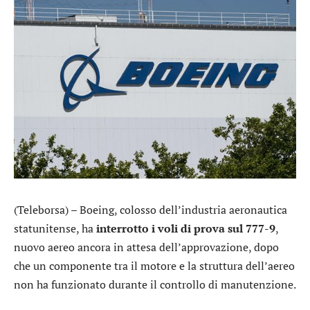
(Teleborsa) –
Boeing
, colosso dell’industria aeronautica
statunitense, ha
interrotto i voli di prova sul 777-9
,
nuovo aereo ancora in attesa dell’approvazione, dopo
che un componente tra il motore e la struttura dell’aereo
non ha funzionato durante il controllo di manutenzione.