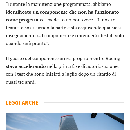
“Durante la manutenzione programmata, abbiamo
identificato un componente che non ha funzionato
come progettato
– ha detto un portavoce – Il nostro
team sta sostituendo la parte e sta acquisendo qualsiasi
insegnamento dal componente e riprenderà i test di volo
quando sarà pronto”.
Il guasto del componente arriva proprio mentre Boeing
stava accelerando
nella prima fase di autorizzazione,
con i test che sono iniziati a luglio dopo un ritardo di
quasi tre anni.
LEGGI ANCHE