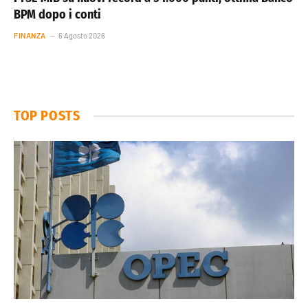
BPM dopo i conti
FINANZA
6 Agosto 2026
TOP POSTS