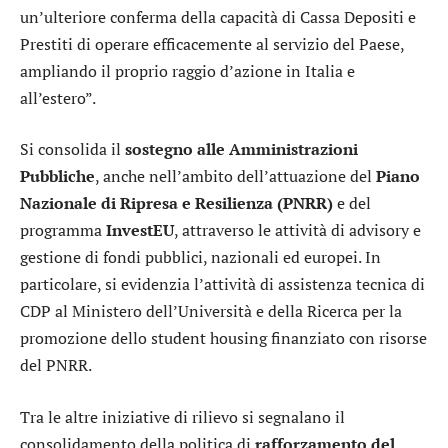
un’ulteriore conferma della capacità di Cassa Depositi e
Prestiti di operare efficacemente al servizio del Paese,
ampliando il proprio raggio d’azione in Italia e
all’estero”.
Si consolida il
sostegno alle Amministrazioni
Pubbliche
, anche nell’ambito dell’attuazione del
Piano
Nazionale di Ripresa e Resilienza (PNRR)
e del
programma
InvestEU
, attraverso le attività di advisory e
gestione di fondi pubblici, nazionali ed europei. In
particolare, si evidenzia l’attività di assistenza tecnica di
CDP al Ministero dell’Università e della Ricerca per la
promozione dello student housing finanziato con risorse
del PNRR.
Tra le altre iniziative di rilievo si segnalano il
consolidamento della politica di
rafforzamento del