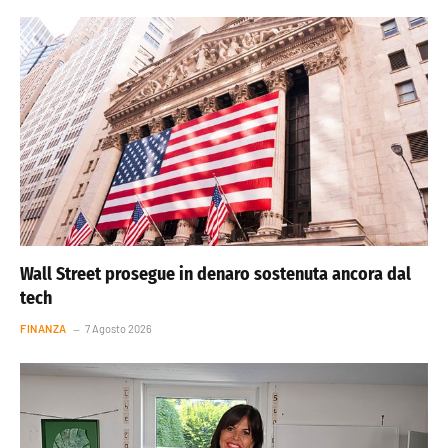
Wall Street prosegue in denaro sostenuta ancora dal
tech
FINANZA
7 Agosto 2026