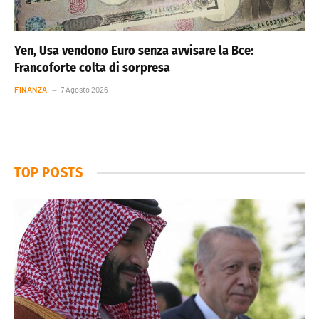
Yen, Usa vendono Euro senza avvisare la Bce:
Francoforte colta di sorpresa
FINANZA
7 Agosto 2026
TOP POSTS