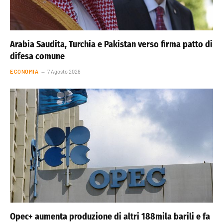
Arabia Saudita, Turchia e Pakistan verso firma patto di
difesa comune
ECONOMIA
7 Agosto 2026
Opec+ aumenta produzione di altri 188mila barili e fa