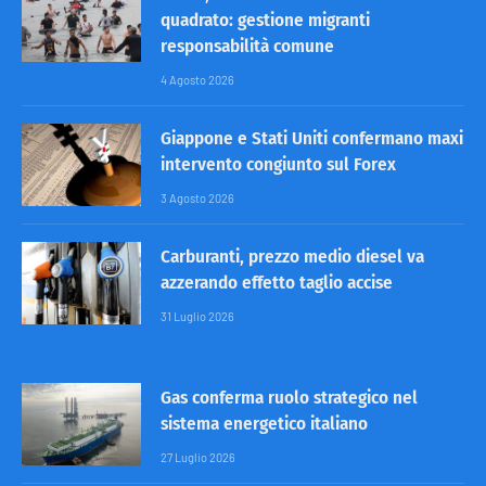
quadrato: gestione migranti
responsabilità comune
4 Agosto 2026
Giappone e Stati Uniti confermano maxi
intervento congiunto sul Forex
3 Agosto 2026
Carburanti, prezzo medio diesel va
azzerando effetto taglio accise
31 Luglio 2026
Gas conferma ruolo strategico nel
sistema energetico italiano
27 Luglio 2026