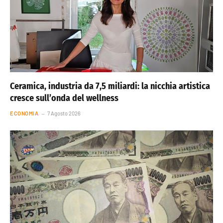
Ceramica, industria da 7,5 miliardi: la nicchia artistica
cresce sull’onda del wellness
ECONOMIA
7 Agosto 2026