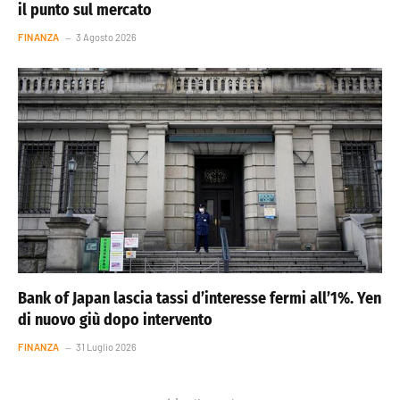
il punto sul mercato
FINANZA
3 Agosto 2026
Bank of Japan lascia tassi d’interesse fermi all’1%. Yen
di nuovo giù dopo intervento
FINANZA
31 Luglio 2026