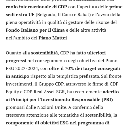
ruolo internazionale di CDP
con l’apertura delle
prime
sedi extra UE
(Belgrado, Il Cairo e Rabat) e l’avvio della
piena operatività in qualità di gestore delle risorse del
Fondo Italiano per il Clima
e delle altre attività
nell’ambito del
Piano Mattei
Quanto alla
sostenibilità
, CDP ha fatto
ulteriori
progressi
nel conseguimento degli obiettivi del Piano
ESG 2022-2024, con
oltre il 70% dei target conseguiti
in anticipo
rispetto alla tempistica prefissata. Sul fronte
investimenti, il Gruppo CDP, attraverso le firme di CDP
Equity e CDP Real Asset SGR, ha recentemente
aderito
ai Principi per l’Investimento Responsabile (PRI)
promossi dalle Nazioni Unite. A conferma della
crescente attenzione alle tematiche di sostenibilità, la
componente di obiettivi ESG nel programma di