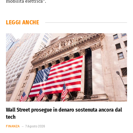
mobilità elettrica”.
LEGGI ANCHE
Wall Street prosegue in denaro sostenuta ancora dal
tech
FINANZA
7 Agosto 2026