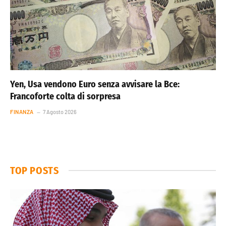
Yen, Usa vendono Euro senza avvisare la Bce:
Francoforte colta di sorpresa
FINANZA
7 Agosto 2026
TOP POSTS