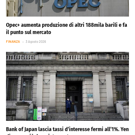
Opec+ aumenta produzione di altri 188mila barili e fa
il punto sul mercato
FINANZA
3 Agosto 2026
Bank of Japan lascia tassi d’interesse fermi all’1%. Yen