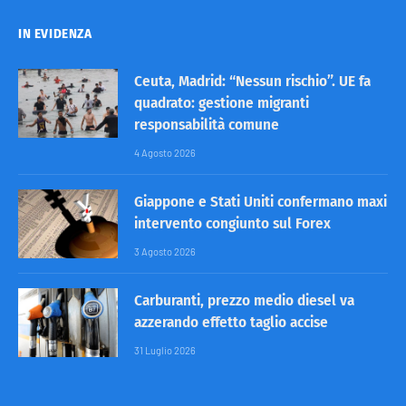
IN EVIDENZA
Ceuta, Madrid: “Nessun rischio”. UE fa
quadrato: gestione migranti
responsabilità comune
4 Agosto 2026
Giappone e Stati Uniti confermano maxi
intervento congiunto sul Forex
3 Agosto 2026
Carburanti, prezzo medio diesel va
azzerando effetto taglio accise
31 Luglio 2026