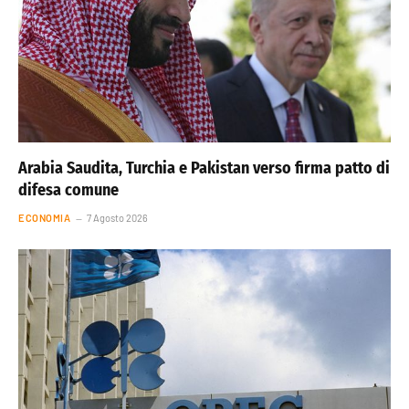
Arabia Saudita, Turchia e Pakistan verso firma patto di
difesa comune
ECONOMIA
7 Agosto 2026