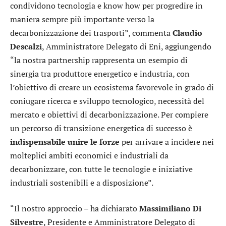
condividono tecnologia e know how per progredire in
maniera sempre più importante verso la
decarbonizzazione dei trasporti”, commenta
Claudio
Descalzi
, Amministratore Delegato di Eni, aggiungendo
“la nostra partnership rappresenta un esempio di
sinergia tra produttore energetico e industria, con
l’obiettivo di creare un ecosistema favorevole in grado di
coniugare ricerca e sviluppo tecnologico, necessità del
mercato e obiettivi di decarbonizzazione. Per compiere
un percorso di transizione energetica di successo è
indispensabile unire le forze
per arrivare a incidere nei
molteplici ambiti economici e industriali da
decarbonizzare, con tutte le tecnologie e iniziative
industriali sostenibili e a disposizione”.
“Il nostro approccio – ha dichiarato
Massimiliano Di
Silvestre
, Presidente e Amministratore Delegato di