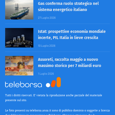
Gas conferma ruolo strategico nel
sistema energetico italiano
27 Luglio 2026
Istat: prospettive economia mondiale
incerte, PIL Italia in lieve crescita
10 Luglio 2026
Assoreti, raccolta maggio a nuovo
massimo storico per 7 miliardi euro
1 Luglio 2026
Tutti i diritti riservati. E’ vietata la riproduzione anche parziale del materiale
presente sul sito.
Le foto presenti su teleborsa.ansa.it sono di pubblico dominio o soggette a licenza