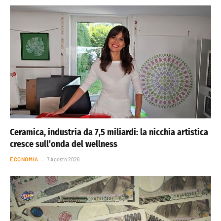
Ceramica, industria da 7,5 miliardi: la nicchia artistica
cresce sull’onda del wellness
ECONOMIA
7 Agosto 2026