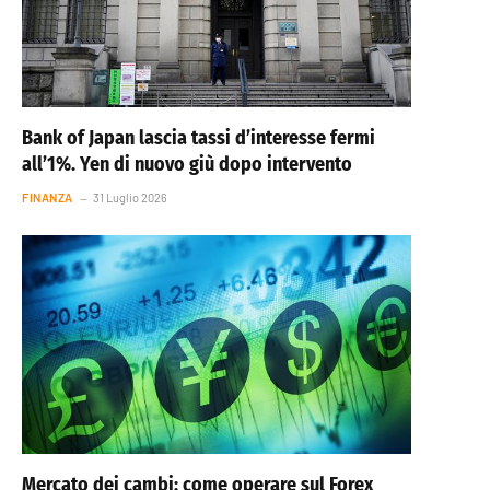
Bank of Japan lascia tassi d’interesse fermi
all’1%. Yen di nuovo giù dopo intervento
FINANZA
31 Luglio 2026
Mercato dei cambi: come operare sul Forex