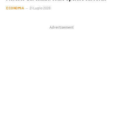
ECONOMIA
21 Luglio 2026
Advertisement