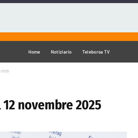
Home
Notiziario
Teleborsa TV
e 2025
l 12 novembre 2025