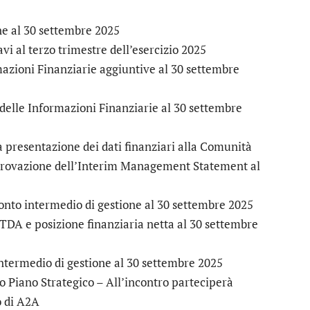
e al 30 settembre 2025
i al terzo trimestre dell’esercizio 2025
zioni Finanziarie aggiuntive al 30 settembre
elle Informazioni Finanziarie al 30 settembre
presentazione dei dati finanziari alla Comunità
rovazione dell’Interim Management Statement al
nto intermedio di gestione al 30 settembre 2025
TDA e posizione finanziaria netta al 30 settembre
termedio di gestione al 30 settembre 2025
iano Strategico – All’incontro parteciperà
 di A2A