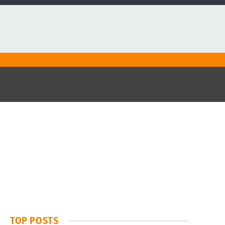
TOP POSTS