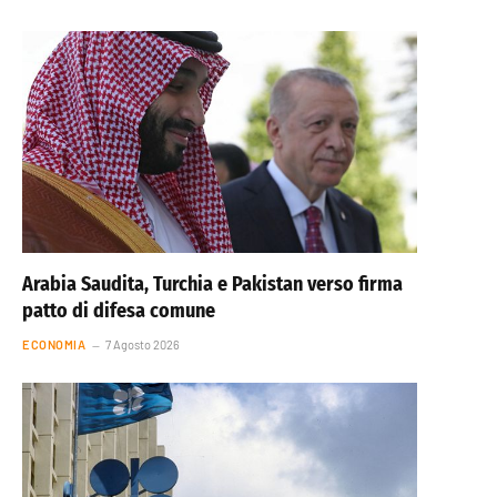
Arabia Saudita, Turchia e Pakistan verso firma
patto di difesa comune
ECONOMIA
7 Agosto 2026