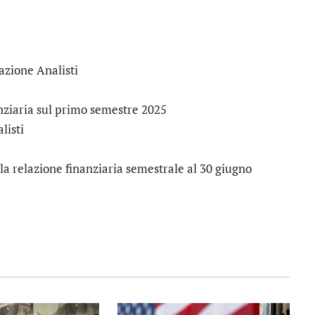
zione Analisti
ziaria sul primo semestre 2025
listi
 relazione finanziaria semestrale al 30 giugno