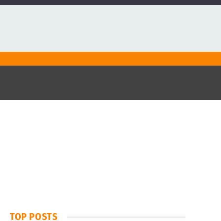
TOP POSTS