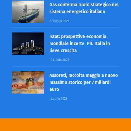
Gas conferma ruolo strategico nel
sistema energetico italiano
27 Luglio 2026
Istat: prospettive economia
mondiale incerte, PIL Italia in
lieve crescita
10 Luglio 2026
Assoreti, raccolta maggio a nuovo
massimo storico per 7 miliardi
euro
1 Luglio 2026