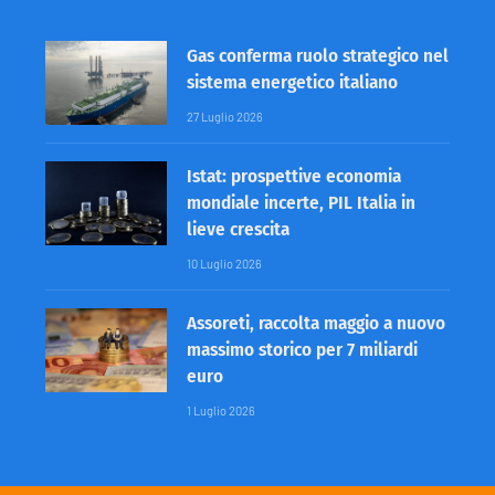
Gas conferma ruolo strategico nel
sistema energetico italiano
27 Luglio 2026
Istat: prospettive economia
mondiale incerte, PIL Italia in
lieve crescita
10 Luglio 2026
Assoreti, raccolta maggio a nuovo
massimo storico per 7 miliardi
euro
1 Luglio 2026