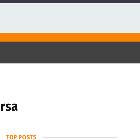
orsa
TOP POSTS