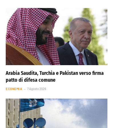
Arabia Saudita, Turchia e Pakistan verso firma
patto di difesa comune
ECONOMIA
7 Agosto 2026