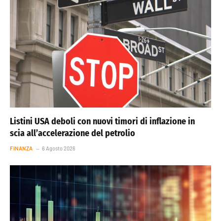
Listini USA deboli con nuovi timori di inflazione in
scia all’accelerazione del petrolio
FINANZA
6 Agosto 2026