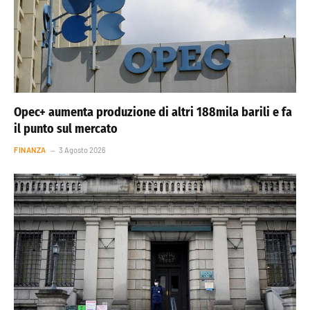
Opec+ aumenta produzione di altri 188mila barili e fa
il punto sul mercato
FINANZA
3 Agosto 2026