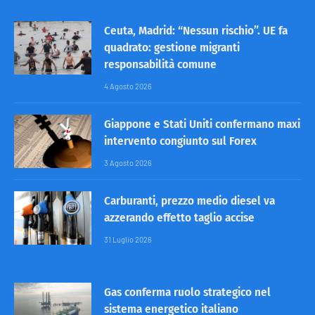
Ceuta, Madrid: “Nessun rischio”. UE fa
quadrato: gestione migranti
responsabilità comune
4 Agosto 2026
Giappone e Stati Uniti confermano maxi
intervento congiunto sul Forex
3 Agosto 2026
Carburanti, prezzo medio diesel va
azzerando effetto taglio accise
31 Luglio 2026
Gas conferma ruolo strategico nel
sistema energetico italiano