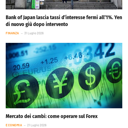
Bank of Japan lascia tassi d’interesse fermi all’1%. Yen
di nuovo giù dopo intervento
FINANZA
31 Luglio 2026
Mercato dei cambi: come operare sul Forex
ECONOMIA
21 Luglio 2026