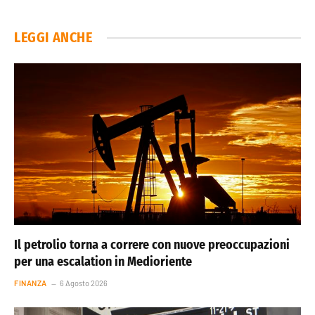
LEGGI ANCHE
Il petrolio torna a correre con nuove preoccupazioni
per una escalation in Medioriente
FINANZA
6 Agosto 2026