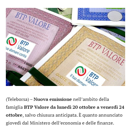
(Teleborsa) –
Nuova emissione
nell’ambito della
famiglia
BTP Valore da lunedì 20 ottobre a venerdì 24
ottobre
, salvo chiusura anticipata. È quanto annunciato
giovedì dal Ministero dell’economia e delle finanze.