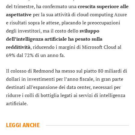
del trimestre, ha confermato una
crescita superiore alle
aspettative
per la sua attività di cloud computing Azure
e risultati sopra le attese, placando le preoccupazioni
degli investitori, ma il costo dello
sviluppo
dell’intelligenza artificiale ha pesato sulla
redditività
, riducendo i margini di Microsoft Cloud al
69% dal 72% di un anno fa.
Il colosso di Redmond ha messo sul piatto 80 miliardi di
dollari in investimenti per l’anno fiscale, in gran parte
destinati all’espansione dei data center, necessari per
ridurre i colli di bottiglia legati ai servizi di intelligenza
artificiale.
LEGGI ANCHE