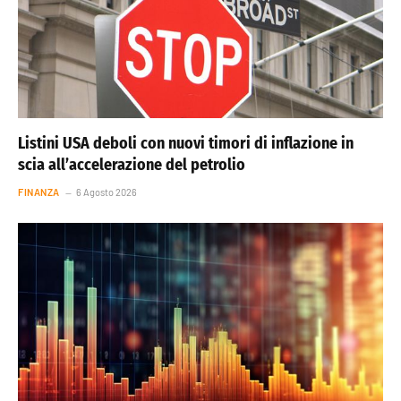
Listini USA deboli con nuovi timori di inflazione in
scia all’accelerazione del petrolio
FINANZA
6 Agosto 2026