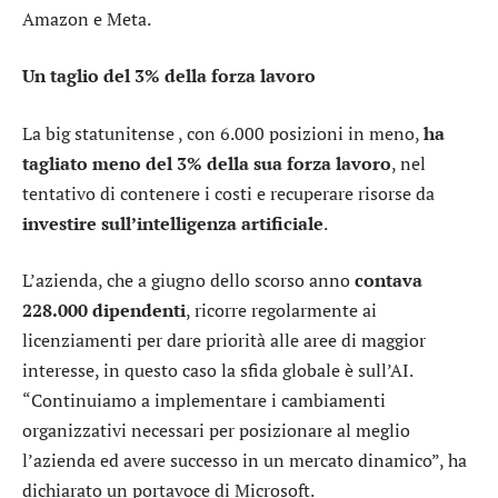
Amazon e Meta.
Un taglio del 3% della forza lavoro
La big statunitense , con 6.000 posizioni in meno,
ha
tagliato meno del 3% della sua forza lavoro
, nel
tentativo di contenere i costi e recuperare risorse da
investire sull’intelligenza artificiale
.
L’azienda, che a giugno dello scorso anno
contava
228.000 dipendenti
, ricorre regolarmente ai
licenziamenti per dare priorità alle aree di maggior
interesse, in questo caso la sfida globale è sull’AI.
“Continuiamo a implementare i cambiamenti
organizzativi necessari per posizionare al meglio
l’azienda ed avere successo in un mercato dinamico”, ha
dichiarato un portavoce di Microsoft.