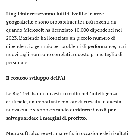
I tagli interesseranno tutti i livelli e le aree
geografiche
e sono probabilmente i più ingenti da
quando Microsoft ha licenziato 10.000 dipendenti nel
2023. L’azienda ha licenziato un piccolo numero di
dipendenti a gennaio per problemi di performance, ma i
nuovi tagli non sono correlati a questo primo taglio di
personale.
Il costoso sviluppo dell’AI
Le Big Tech hanno investito molto nell’intelligenza
artificiale, un importante motore di crescita in questa
nuova era, e stanno cercando di
ridurre i costi per
salvaguardare i margini di profitto
.
Microsoft
, alcune settimane fa, in occasione dei risultati