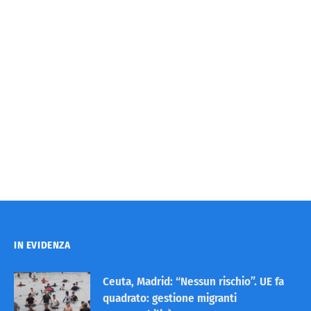
IN EVIDENZA
Ceuta, Madrid: “Nessun rischio”. UE fa
quadrato: gestione migranti