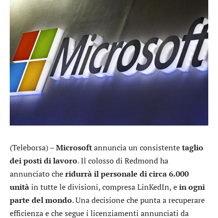
(Teleborsa) –
Microsoft
annuncia un consistente
taglio
dei posti di lavoro
. Il colosso di Redmond ha
annunciato che
ridurrà il personale di circa 6.000
unità
in tutte le divisioni, compresa LinKedIn, e
in ogni
parte del mondo
. Una decisione che punta a recuperare
efficienza e che segue i licenziamenti annunciati da