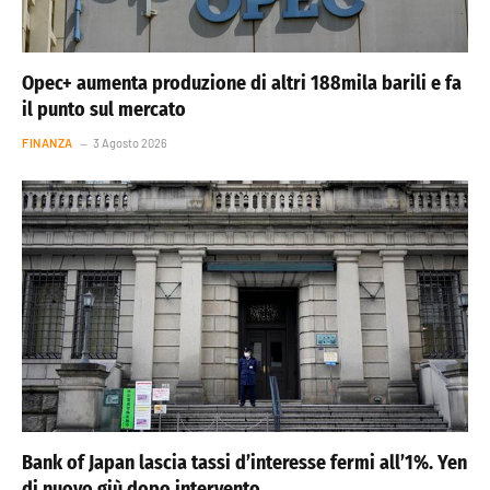
Opec+ aumenta produzione di altri 188mila barili e fa
il punto sul mercato
FINANZA
3 Agosto 2026
Bank of Japan lascia tassi d’interesse fermi all’1%. Yen
di nuovo giù dopo intervento