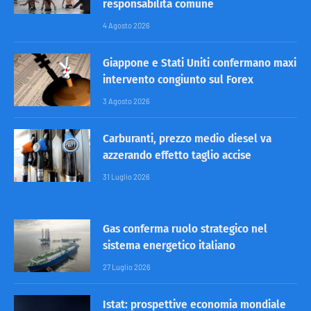
responsabilità comune
4 Agosto 2026
Giappone e Stati Uniti confermano maxi
intervento congiunto sul Forex
3 Agosto 2026
Carburanti, prezzo medio diesel va
azzerando effetto taglio accise
31 Luglio 2026
Gas conferma ruolo strategico nel
sistema energetico italiano
27 Luglio 2026
Istat: prospettive economia mondiale