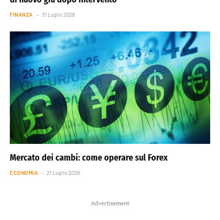
FINANZA
31 Luglio 2026
Mercato dei cambi: come operare sul Forex
ECONOMIA
21 Luglio 2026
Advertisement