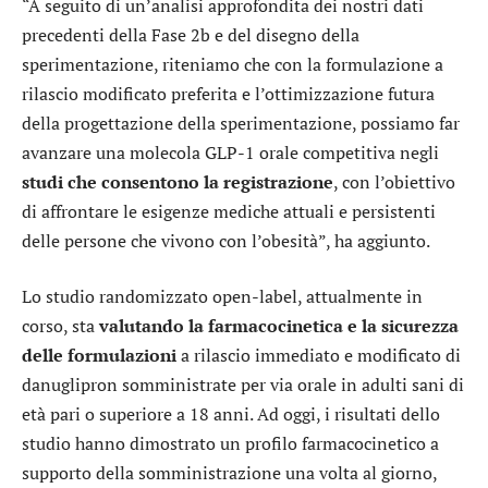
“A seguito di un’analisi approfondita dei nostri dati
precedenti della Fase 2b e del disegno della
sperimentazione, riteniamo che con la formulazione a
rilascio modificato preferita e l’ottimizzazione futura
della progettazione della sperimentazione, possiamo far
avanzare una molecola GLP-1 orale competitiva negli
studi che consentono la registrazione
, con l’obiettivo
di affrontare le esigenze mediche attuali e persistenti
delle persone che vivono con l’obesità”, ha aggiunto.
Lo studio randomizzato open-label, attualmente in
corso, sta
valutando la farmacocinetica e la sicurezza
delle formulazioni
a rilascio immediato e modificato di
danuglipron somministrate per via orale in adulti sani di
età pari o superiore a 18 anni. Ad oggi, i risultati dello
studio hanno dimostrato un profilo farmacocinetico a
supporto della somministrazione una volta al giorno,