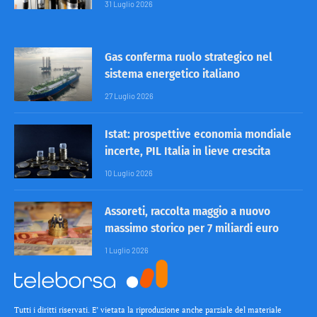
31 Luglio 2026
Gas conferma ruolo strategico nel
sistema energetico italiano
27 Luglio 2026
Istat: prospettive economia mondiale
incerte, PIL Italia in lieve crescita
10 Luglio 2026
Assoreti, raccolta maggio a nuovo
massimo storico per 7 miliardi euro
1 Luglio 2026
Tutti i diritti riservati. E’ vietata la riproduzione anche parziale del materiale