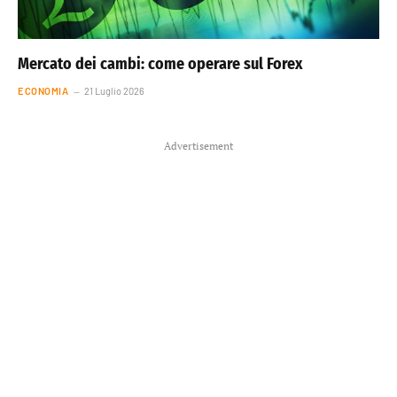
Mercato dei cambi: come operare sul Forex
ECONOMIA
21 Luglio 2026
Advertisement