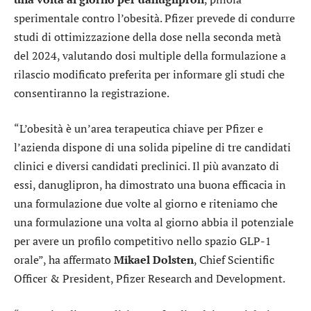
sperimentale contro l’obesità. Pfizer prevede di condurre
studi di ottimizzazione della dose nella seconda metà
del 2024, valutando dosi multiple della formulazione a
rilascio modificato preferita per informare gli studi che
consentiranno la registrazione.
“L’obesità è un’area terapeutica chiave per Pfizer e
l’azienda dispone di una solida pipeline di tre candidati
clinici e diversi candidati preclinici. Il più avanzato di
essi, danuglipron, ha dimostrato una buona efficacia in
una formulazione due volte al giorno e riteniamo che
una formulazione una volta al giorno abbia il potenziale
per avere un profilo competitivo nello spazio GLP-1
orale”, ha affermato
Mikael Dolsten
, Chief Scientific
Officer & President, Pfizer Research and Development.