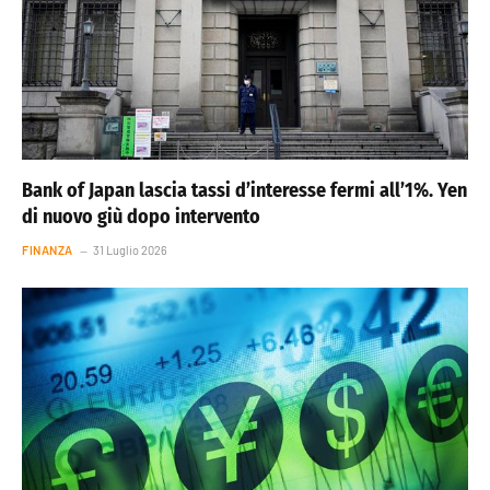
Bank of Japan lascia tassi d’interesse fermi all’1%. Yen
di nuovo giù dopo intervento
FINANZA
31 Luglio 2026