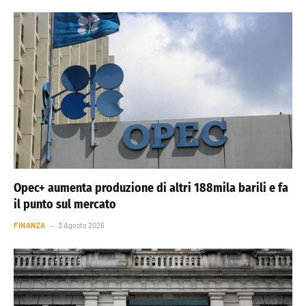
Opec+ aumenta produzione di altri 188mila barili e fa
il punto sul mercato
FINANZA
3 Agosto 2026