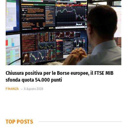
Chiusura positiva per le Borse europee, il FTSE MIB
sfonda quota 54.000 punti
FINANZA
6 Agosto 2026
TOP POSTS