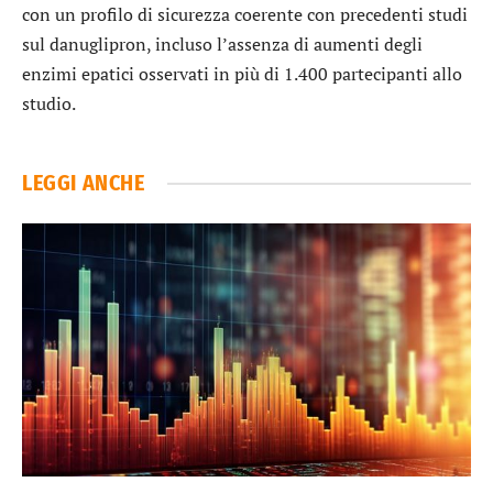
con un profilo di sicurezza coerente con precedenti studi
sul danuglipron, incluso l’assenza di aumenti degli
enzimi epatici osservati in più di 1.400 partecipanti allo
studio.
LEGGI ANCHE