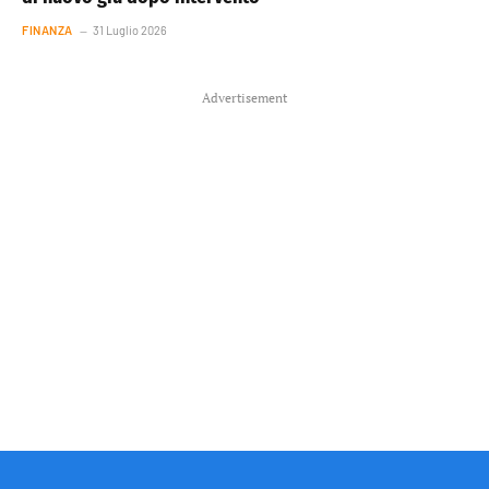
FINANZA
31 Luglio 2026
Advertisement