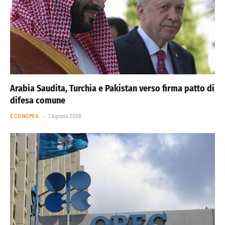
Arabia Saudita, Turchia e Pakistan verso firma patto di
difesa comune
ECONOMIA
7 Agosto 2026