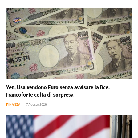
Yen, Usa vendono Euro senza avvisare la Bce:
Francoforte colta di sorpresa
FINANZA
7 Agosto 2026