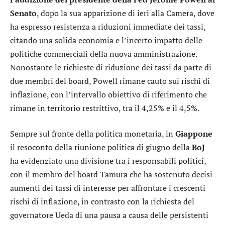
Senato
, dopo la sua apparizione di ieri alla Camera, dove
ha espresso resistenza a riduzioni immediate dei tassi,
citando una solida economia e l’incerto impatto delle
politiche commerciali della nuova amministrazione.
Nonostante le richieste di riduzione dei tassi da parte di
due membri del board, Powell rimane cauto sui rischi di
inflazione, con l’intervallo obiettivo di riferimento che
rimane in territorio restrittivo, tra il 4,25% e il 4,5%.
Sempre sul fronte della politica monetaria, in
Giappone
il resoconto della riunione politica di giugno della
BoJ
ha evidenziato una divisione tra i responsabili politici,
con il membro del board Tamura che ha sostenuto decisi
aumenti dei tassi di interesse per affrontare i crescenti
rischi di inflazione, in contrasto con la richiesta del
governatore Ueda di una pausa a causa delle persistenti