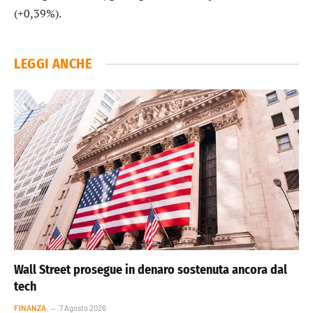
(+0,39%).
LEGGI ANCHE
Wall Street prosegue in denaro sostenuta ancora dal
tech
FINANZA
7 Agosto 2026