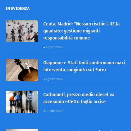
IN EVIDENZA
Ceuta, Madrid: “Nessun rischio”. UE fa
quadrato: gestione migranti
responsabilità comune
4 Agosto 2026
Giappone e Stati Uniti confermano maxi
intervento congiunto sul Forex
3 Agosto 2026
Carburanti, prezzo medio diesel va
azzerando effetto taglio accise
31 Luglio 2026