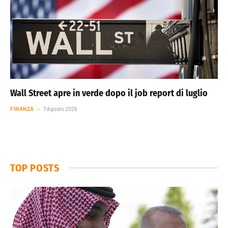
Wall Street apre in verde dopo il job report di luglio
FINANZA
7 Agosto 2026
TOP POSTS