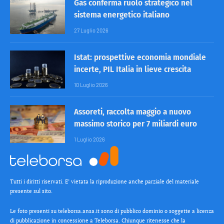
Gas conferma ruolo strategico nel
sistema energetico italiano
27 Luglio 2026
Istat: prospettive economia mondiale
incerte, PIL Italia in lieve crescita
10 Luglio 2026
Assoreti, raccolta maggio a nuovo
massimo storico per 7 miliardi euro
1 Luglio 2026
Tutti i diritti riservati. E’ vietata la riproduzione anche parziale del materiale
presente sul sito.
Le foto presenti su teleborsa.ansa.it sono di pubblico dominio o soggette a licenza
di pubblicazione in concessione a Teleborsa. Chiunque ritenesse che la