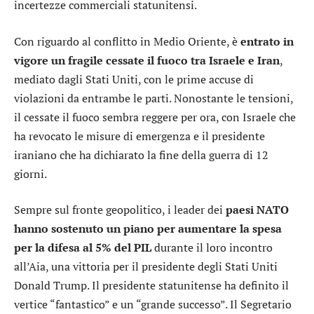
incertezze commerciali statunitensi.
Con riguardo al conflitto in Medio Oriente, è
entrato in
vigore un fragile cessate il fuoco tra Israele e Iran
,
mediato dagli Stati Uniti, con le prime accuse di
violazioni da entrambe le parti. Nonostante le tensioni,
il cessate il fuoco sembra reggere per ora, con Israele che
ha revocato le misure di emergenza e il presidente
iraniano che ha dichiarato la fine della guerra di 12
giorni.
Sempre sul fronte geopolitico, i leader dei
paesi NATO
hanno sostenuto un piano per aumentare la spesa
per la difesa al 5% del PIL
durante il loro incontro
all’Aia, una vittoria per il presidente degli Stati Uniti
Donald Trump. Il presidente statunitense ha definito il
vertice “fantastico” e un “grande successo”. Il Segretario