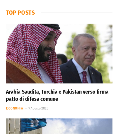
TOP POSTS
Arabia Saudita, Turchia e Pakistan verso firma
patto di difesa comune
ECONOMIA
7 Agosto 2026