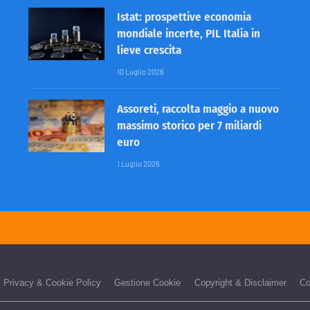
Istat: prospettive economia
mondiale incerte, PIL Italia in
lieve crescita
10 Luglio 2026
Assoreti, raccolta maggio a nuovo
massimo storico per 7 miliardi
euro
1 Luglio 2026
Privacy & Cookie Policy
Gestione Cookie
Copyright & Disclaimer
Co