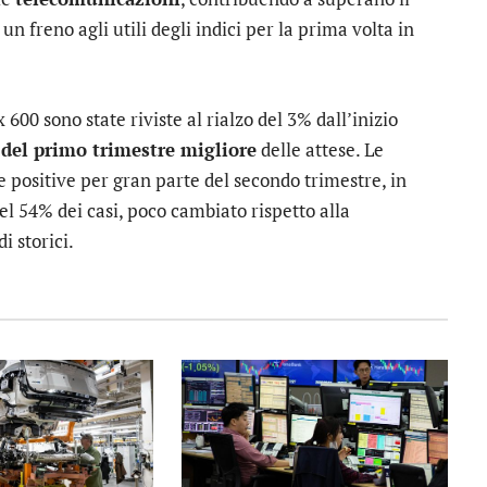
un freno agli utili degli indici per la prima volta in
600 sono state riviste al rialzo del 3% dall’inizio
i del primo trimestre migliore
delle attese. Le
 positive per gran parte del secondo trimestre, in
el 54% dei casi, poco cambiato rispetto alla
i storici.