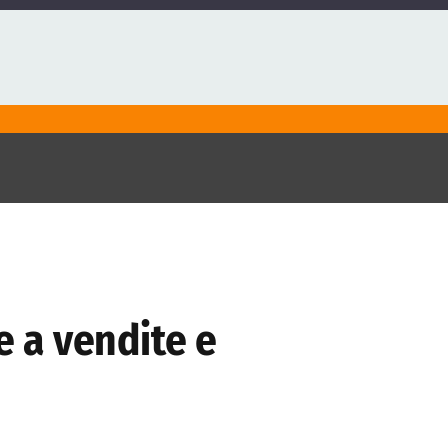
e a vendite e