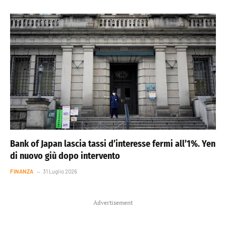
Bank of Japan lascia tassi d’interesse fermi all’1%. Yen
di nuovo giù dopo intervento
FINANZA
31 Luglio 2026
Advertisement