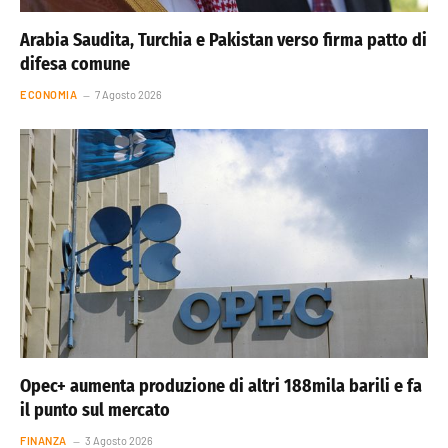
Arabia Saudita, Turchia e Pakistan verso firma patto di
difesa comune
ECONOMIA
7 Agosto 2026
Opec+ aumenta produzione di altri 188mila barili e fa
il punto sul mercato
FINANZA
3 Agosto 2026