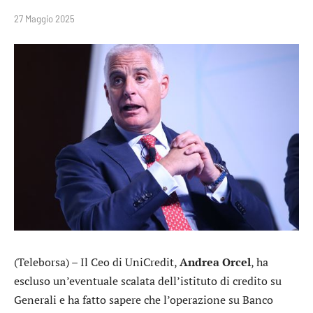
27 Maggio 2025
(Teleborsa) – Il Ceo di
UniCredit
,
Andrea Orcel
, ha
escluso un’eventuale scalata dell’istituto di credito su
Generali
e ha fatto sapere che l’operazione su
Banco