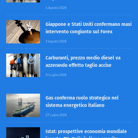
4 Agosto 2026
Giappone e Stati Uniti confermano maxi
intervento congiunto sul Forex
3 Agosto 2026
Carburanti, prezzo medio diesel va
azzerando effetto taglio accise
31 Luglio 2026
Gas conferma ruolo strategico nel
sistema energetico italiano
27 Luglio 2026
Istat: prospettive economia mondiale