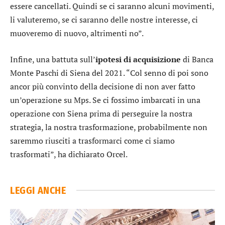
essere cancellati. Quindi se ci saranno alcuni movimenti,
li valuteremo, se ci saranno delle nostre interesse, ci
muoveremo di nuovo, altrimenti no”.
Infine, una battuta sull’
ipotesi di acquisizione
di
Banca
Monte Paschi di Siena
del 2021. “Col senno di poi sono
ancor più convinto della decisione di non aver fatto
un’operazione su Mps. Se ci fossimo imbarcati in una
operazione con Siena prima di perseguire la nostra
strategia, la nostra trasformazione, probabilmente non
saremmo riusciti a trasformarci come ci siamo
trasformati”, ha dichiarato Orcel.
LEGGI ANCHE