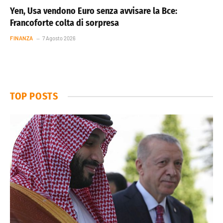
Yen, Usa vendono Euro senza avvisare la Bce:
Francoforte colta di sorpresa
FINANZA
7 Agosto 2026
TOP POSTS