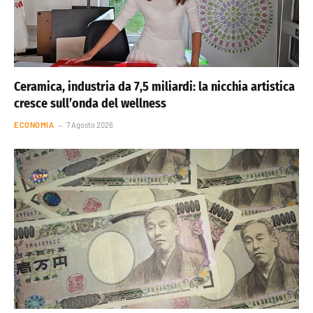
Ceramica, industria da 7,5 miliardi: la nicchia artistica
cresce sull’onda del wellness
ECONOMIA
7 Agosto 2026