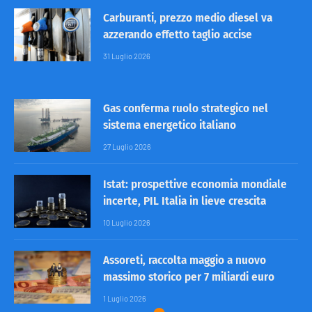
Carburanti, prezzo medio diesel va
azzerando effetto taglio accise
31 Luglio 2026
Gas conferma ruolo strategico nel
sistema energetico italiano
27 Luglio 2026
Istat: prospettive economia mondiale
incerte, PIL Italia in lieve crescita
10 Luglio 2026
Assoreti, raccolta maggio a nuovo
massimo storico per 7 miliardi euro
1 Luglio 2026