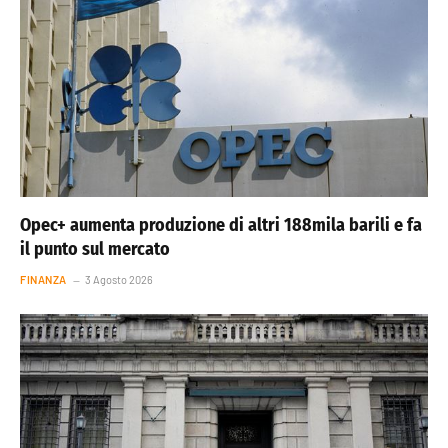
Opec+ aumenta produzione di altri 188mila barili e fa
il punto sul mercato
FINANZA
3 Agosto 2026