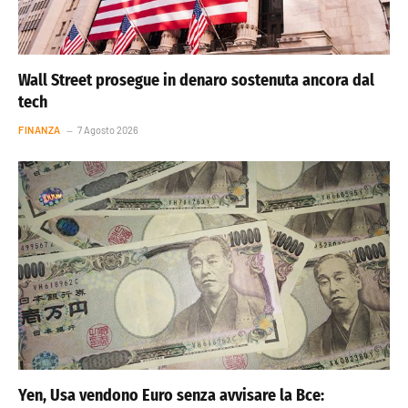
Wall Street prosegue in denaro sostenuta ancora dal
tech
FINANZA
7 Agosto 2026
Yen, Usa vendono Euro senza avvisare la Bce: