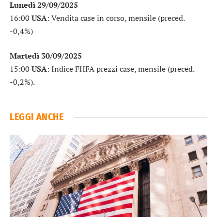
Lunedì 29/09/2025
16:00
USA
: Vendita case in corso, mensile (preced.
-0,4%)
Martedì 30/09/2025
15:00
USA
: Indice FHFA prezzi case, mensile (preced.
-0,2%).
LEGGI ANCHE