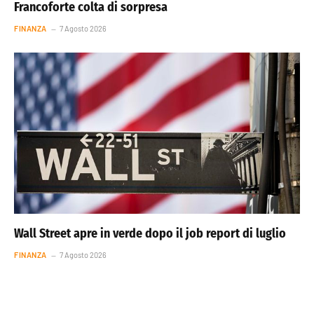
Francoforte colta di sorpresa
FINANZA
7 Agosto 2026
Wall Street apre in verde dopo il job report di luglio
FINANZA
7 Agosto 2026