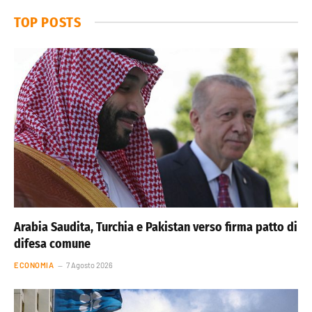
TOP POSTS
Arabia Saudita, Turchia e Pakistan verso firma patto di
difesa comune
ECONOMIA
7 Agosto 2026