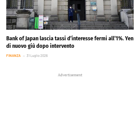
Bank of Japan lascia tassi d’interesse fermi all’1%. Yen
di nuovo giù dopo intervento
FINANZA
31 Luglio 2026
Advertisement