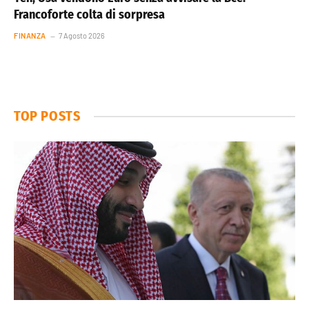
Francoforte colta di sorpresa
FINANZA
7 Agosto 2026
TOP POSTS