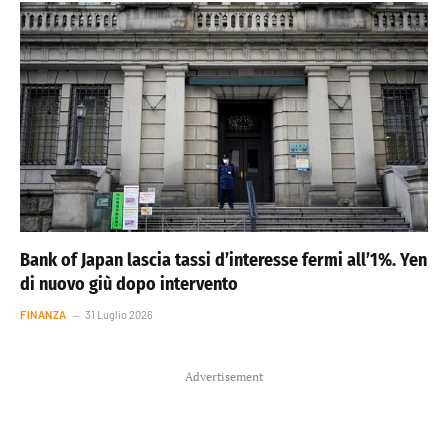
Bank of Japan lascia tassi d’interesse fermi all’1%. Yen
di nuovo giù dopo intervento
FINANZA
31 Luglio 2026
Advertisement