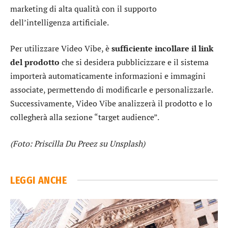
marketing di alta qualità con il supporto
dell’intelligenza artificiale.
Per utilizzare Video Vibe, è
sufficiente incollare il link
del prodotto
che si desidera pubblicizzare e il sistema
importerà automaticamente informazioni e immagini
associate, permettendo di modificarle e personalizzarle.
Successivamente, Video Vibe analizzerà il prodotto e lo
collegherà alla sezione “target audience”.
(Foto: Priscilla Du Preez su Unsplash)
LEGGI ANCHE