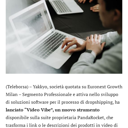
(Teleborsa) –
Yakkyo
, società quotata su Euronext Growth
Milan – Segmento Professionale e attiva nello sviluppo
di soluzioni software per il processo di dropshipping, ha
lanciato “Video Vibe”, un nuovo strumento
disponibile sulla suite proprietaria PandaRocket, che
trasforma i link o le descrizioni dei prodotti in video di