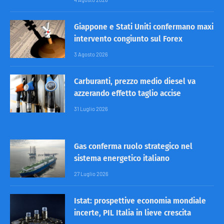
Giappone e Stati Uniti confermano maxi
intervento congiunto sul Forex
3 Agosto 2026
Carburanti, prezzo medio diesel va
azzerando effetto taglio accise
31 Luglio 2026
Gas conferma ruolo strategico nel
sistema energetico italiano
27 Luglio 2026
Istat: prospettive economia mondiale
incerte, PIL Italia in lieve crescita