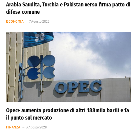
Arabia Saudita, Turchia e Pakistan verso firma patto di
difesa comune
ECONOMIA
7 Agosto 2026
Opec+ aumenta produzione di altri 188mila barili e fa
il punto sul mercato
FINANZA
3 Agosto 2026