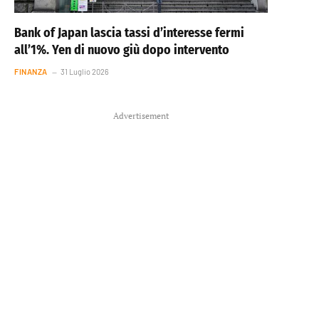
Bank of Japan lascia tassi d’interesse fermi
all’1%. Yen di nuovo giù dopo intervento
FINANZA
31 Luglio 2026
Advertisement