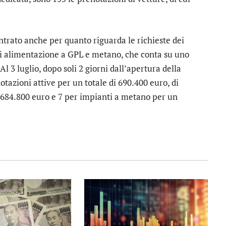
ontrato anche per quanto riguarda le richieste dei
 di alimentazione a GPL e metano, che conta su uno
 3 luglio, dopo soli 2 giorni dall’apertura della
otazioni attive per un totale di 690.400 euro, di
i 684.800 euro e 7 per impianti a metano per un