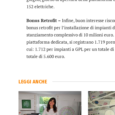
152 elettriche.
Bonus Retrofit –
Infine, buon interesse risc
bonus retrofit per l’installazione di impianti
stanziamento complessivo di 10 milioni euro. Al
piattaforma dedicata, si registrano 1.719 pren
cui: 1.712 per impianti a GPL per un totale d
totale di 5.600 euro.
LEGGI ANCHE