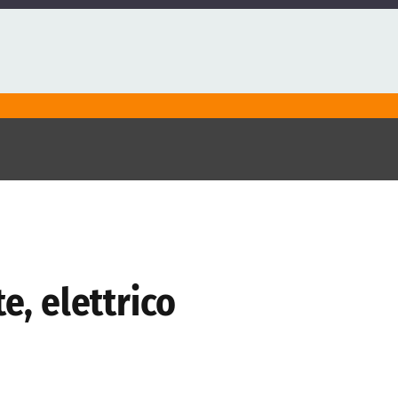
e, elettrico