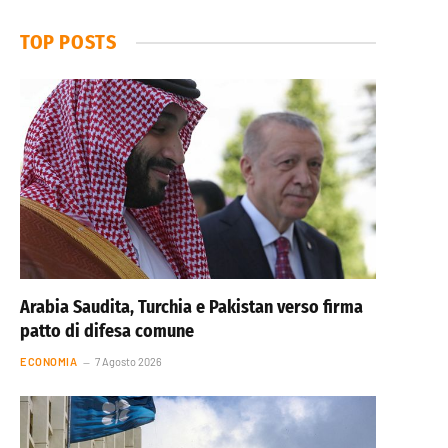
TOP POSTS
Arabia Saudita, Turchia e Pakistan verso firma
patto di difesa comune
ECONOMIA
7 Agosto 2026