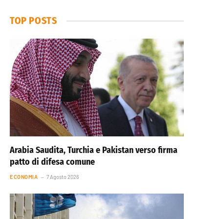
TOP POSTS
Arabia Saudita, Turchia e Pakistan verso firma
patto di difesa comune
ECONOMIA
7 Agosto 2026