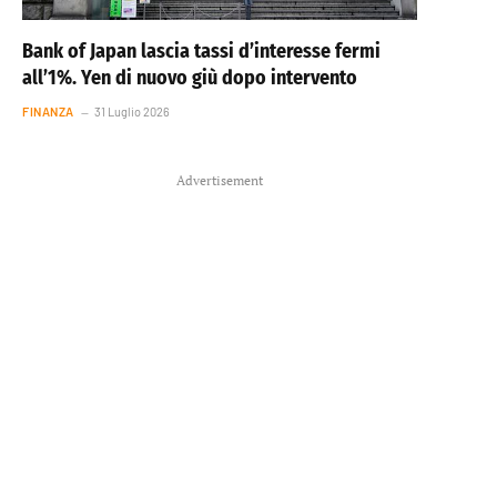
Bank of Japan lascia tassi d’interesse fermi
all’1%. Yen di nuovo giù dopo intervento
FINANZA
31 Luglio 2026
Advertisement