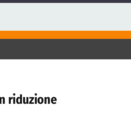
n riduzione