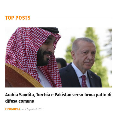
TOP POSTS
Arabia Saudita, Turchia e Pakistan verso firma patto di
difesa comune
ECONOMIA
7 Agosto 2026