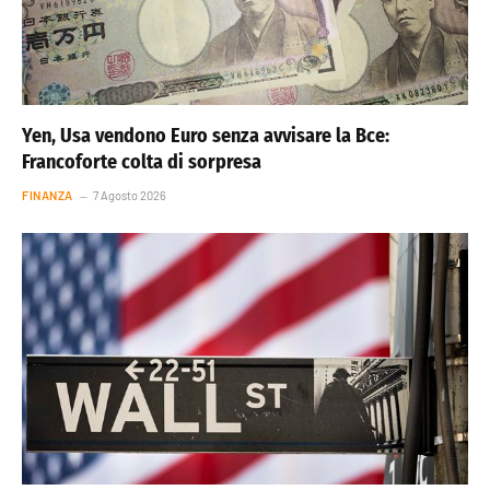
Yen, Usa vendono Euro senza avvisare la Bce:
Francoforte colta di sorpresa
FINANZA
7 Agosto 2026