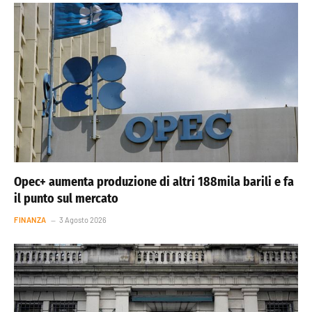
Opec+ aumenta produzione di altri 188mila barili e fa
il punto sul mercato
FINANZA
3 Agosto 2026