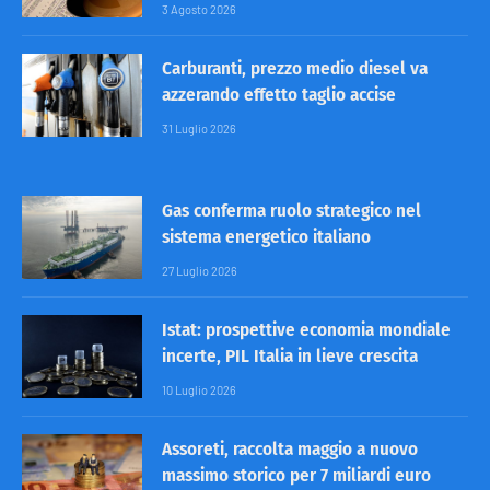
3 Agosto 2026
Carburanti, prezzo medio diesel va
azzerando effetto taglio accise
31 Luglio 2026
Gas conferma ruolo strategico nel
sistema energetico italiano
27 Luglio 2026
Istat: prospettive economia mondiale
incerte, PIL Italia in lieve crescita
10 Luglio 2026
Assoreti, raccolta maggio a nuovo
massimo storico per 7 miliardi euro