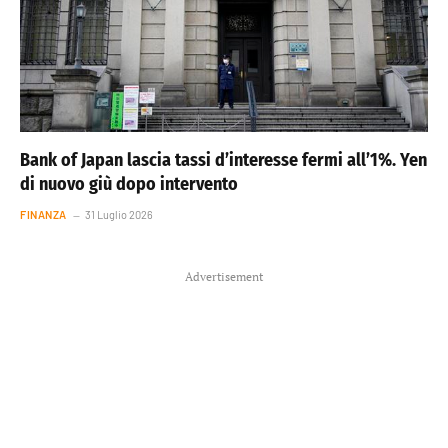
Bank of Japan lascia tassi d’interesse fermi all’1%. Yen
di nuovo giù dopo intervento
FINANZA
31 Luglio 2026
Advertisement